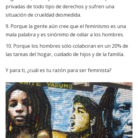
privadas de todo tipo de derechos y sufren una
situación de crueldad desmedida.
Porque la gente aún cree que el feminismo es una
mala palabra y es sinónimo de odiar a los hombres.
Porque los hombres sólo colaboran en un 20% de
las tareas del hogar, cuidado de hijos y de la familia.
Y para ti, ¿cuál es tu razón para ser feminista?