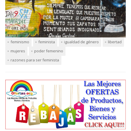
feminismo
feminista
igualdad de género
libertad
mujeres
poder femenino
razones para ser feminista