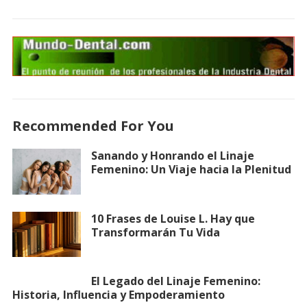
Recommended For You
Sanando y Honrando el Linaje
Femenino: Un Viaje hacia la Plenitud
10 Frases de Louise L. Hay que
Transformarán Tu Vida
El Legado del Linaje Femenino:
Historia, Influencia y Empoderamiento