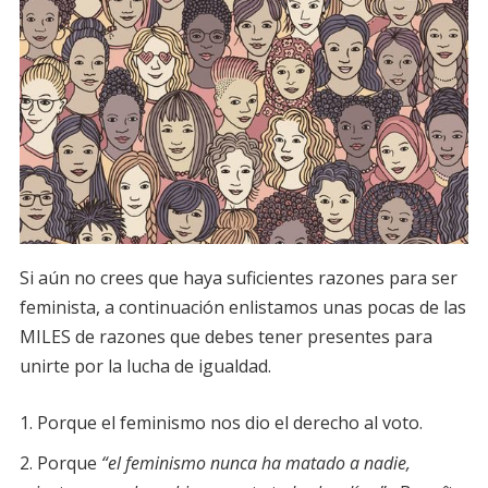
Si aún no crees que haya suficientes razones para ser
feminista, a continuación enlistamos unas pocas de las
MILES de razones que debes tener presentes para
unirte por la lucha de igualdad.
Porque el feminismo nos dio el derecho al voto.
Porque
“el feminismo nunca ha matado a nadie,