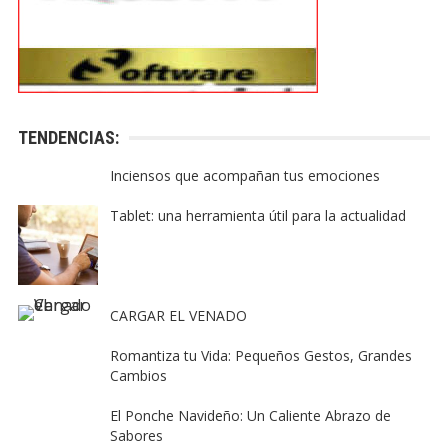
TENDENCIAS:
Inciensos que acompañan tus emociones
Tablet: una herramienta útil para la actualidad
CARGAR EL VENADO
Romantiza tu Vida: Pequeños Gestos, Grandes
Cambios
El Ponche Navideño: Un Caliente Abrazo de
Sabores