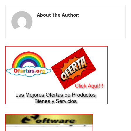
About the Author: