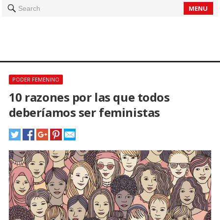
MENU
Search
PODER FEMENINO
10 razones por las que todos
deberíamos ser feministas