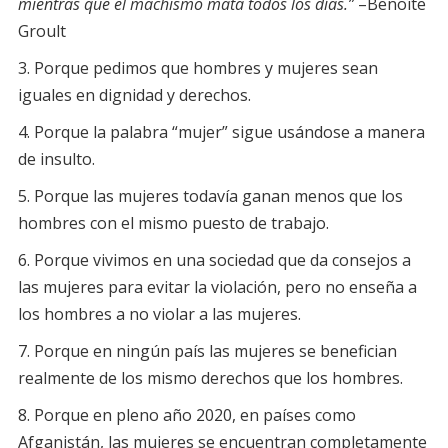
mientras que el machismo mata todos los días.”
–Benoîte
Groult
Porque pedimos que hombres y mujeres sean
iguales en dignidad y derechos.
Porque la palabra “mujer” sigue usándose a manera
de insulto.
Porque las mujeres todavía ganan menos que los
hombres con el mismo puesto de trabajo.
Porque vivimos en una sociedad que da consejos a
las mujeres para evitar la violación, pero no enseña a
los hombres a no violar a las mujeres.
Porque en ningún país las mujeres se benefician
realmente de los mismo derechos que los hombres.
Porque en pleno año 2020, en países como
Afganistán, las mujeres se encuentran completamente