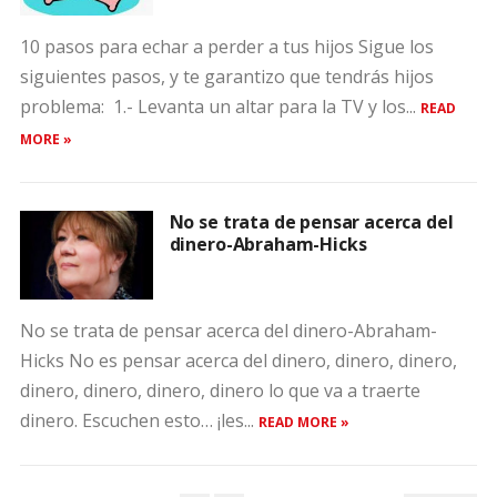
10 pasos para echar a perder a tus hijos Sigue los
siguientes pasos, y te garantizo que tendrás hijos
problema: 1.- Levanta un altar para la TV y los...
READ
MORE »
No se trata de pensar acerca del
dinero-Abraham-Hicks
No se trata de pensar acerca del dinero-Abraham-
Hicks No es pensar acerca del dinero, dinero, dinero,
dinero, dinero, dinero, dinero lo que va a traerte
dinero. Escuchen esto… ¡les...
READ MORE »