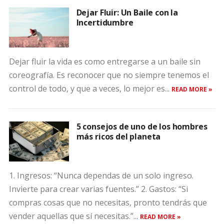
Dejar Fluir: Un Baile con la
Incertidumbre
Dejar fluir la vida es como entregarse a un baile sin
coreografía. Es reconocer que no siempre tenemos el
control de todo, y que a veces, lo mejor es...
READ MORE »
5 consejos de uno de los hombres
más ricos del planeta
1. Ingresos: “Nunca dependas de un solo ingreso.
Invierte para crear varias fuentes.” 2. Gastos: “Si
compras cosas que no necesitas, pronto tendrás que
vender aquellas que sí necesitas.”...
READ MORE »