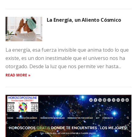
La Energía, un Aliento Cósmico
La energía, esa fuerza invisible que anima todo lo que
existe, es un don inestimable que el universo nos ha
otorgado. Desde la luz que nos permite ver hasta...
READ MORE »