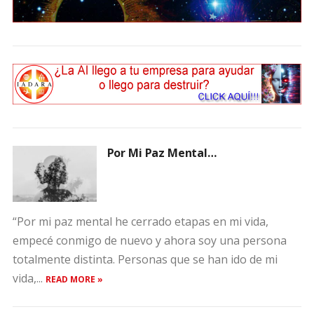
Por Mi Paz Mental…
“Por mi paz mental he cerrado etapas en mi vida,
empecé conmigo de nuevo y ahora soy una persona
totalmente distinta. Personas que se han ido de mi
vida,...
READ MORE »