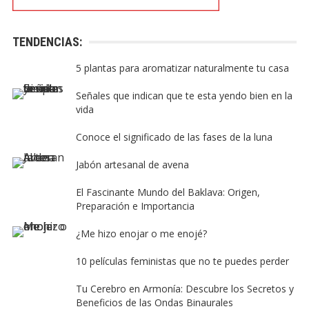
TENDENCIAS:
5 plantas para aromatizar naturalmente tu casa
Señales que indican que te esta yendo bien en la
vida
Conoce el significado de las fases de la luna
Jabón artesanal de avena
El Fascinante Mundo del Baklava: Origen,
Preparación e Importancia
¿Me hizo enojar o me enojé?
10 películas feministas que no te puedes perder
Tu Cerebro en Armonía: Descubre los Secretos y
Beneficios de las Ondas Binaurales