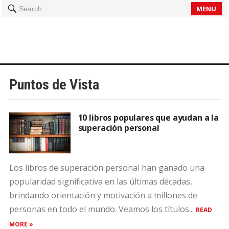
MENU
Search
Puntos de Vista
10 libros populares que ayudan a la
superación personal
Los libros de superación personal han ganado una
popularidad significativa en las últimas décadas,
brindando orientación y motivación a millones de
personas en todo el mundo. Veamos los títulos...
READ
MORE »