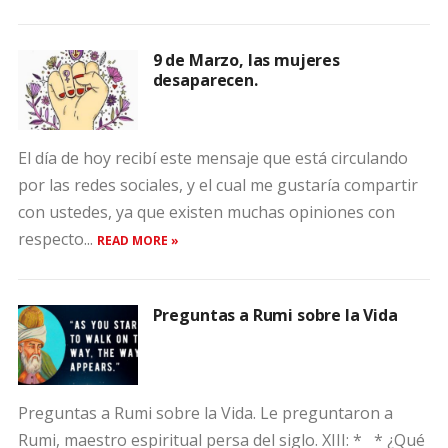
9 de Marzo, las mujeres
desaparecen.
El día de hoy recibí este mensaje que está circulando
por las redes sociales, y el cual me gustaría compartir
con ustedes, ya que existen muchas opiniones con
respecto...
READ MORE »
Preguntas a Rumi sobre la Vida
Preguntas a Rumi sobre la Vida. Le preguntaron a
Rumi, maestro espiritual persa del siglo. XIII: * * ¿Qué