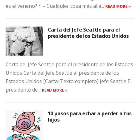
es el veneno? * – Cualquier cosa más allá...
READ MORE »
Carta del Jefe Seattle para el
presidente de los Estados Unidos
Carta del Jefe Seattle para el presidente de los Estados
Unidos Carta del Jefe Seattle al presidente de los
Estados Unidos [Carta: Texto completo] Jefe Seattle El
presidente de...
READ MORE »
10 pasos para echar a perder a tus
hijos