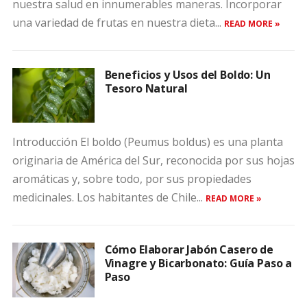
nuestra salud en innumerables maneras. Incorporar
una variedad de frutas en nuestra dieta...
READ MORE »
Beneficios y Usos del Boldo: Un
Tesoro Natural
Introducción El boldo (Peumus boldus) es una planta
originaria de América del Sur, reconocida por sus hojas
aromáticas y, sobre todo, por sus propiedades
medicinales. Los habitantes de Chile...
READ MORE »
Cómo Elaborar Jabón Casero de
Vinagre y Bicarbonato: Guía Paso a
Paso