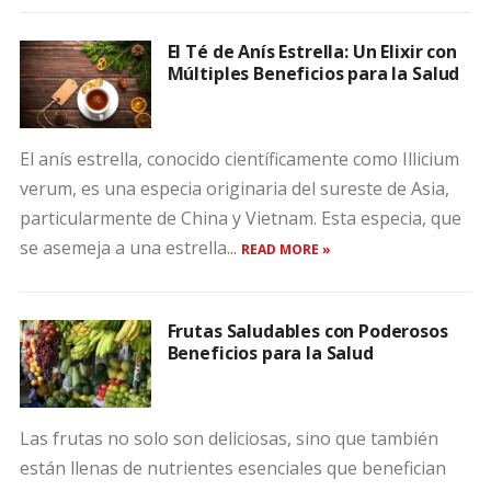
El Té de Anís Estrella: Un Elixir con
Múltiples Beneficios para la Salud
El anís estrella, conocido científicamente como Illicium
verum, es una especia originaria del sureste de Asia,
particularmente de China y Vietnam. Esta especia, que
se asemeja a una estrella...
READ MORE »
Frutas Saludables con Poderosos
Beneficios para la Salud
Las frutas no solo son deliciosas, sino que también
están llenas de nutrientes esenciales que benefician