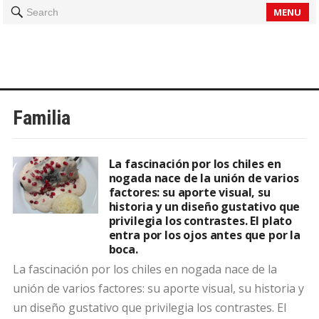
MENU
Search
Familia
La fascinación por los chiles en
nogada nace de la unión de varios
factores: su aporte visual, su
historia y un diseño gustativo que
privilegia los contrastes. El plato
entra por los ojos antes que por la
boca.
La fascinación por los chiles en nogada nace de la
unión de varios factores: su aporte visual, su historia y
un diseño gustativo que privilegia los contrastes. El