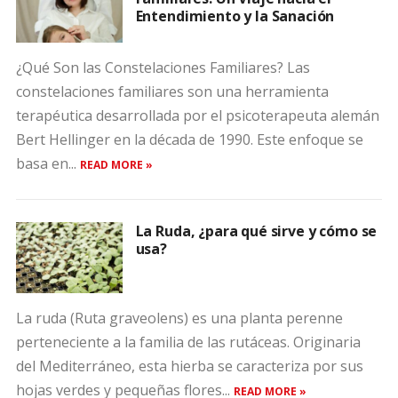
Entendimiento y la Sanación
¿Qué Son las Constelaciones Familiares? Las
constelaciones familiares son una herramienta
terapéutica desarrollada por el psicoterapeuta alemán
Bert Hellinger en la década de 1990. Este enfoque se
basa en...
READ MORE »
La Ruda, ¿para qué sirve y cómo se
usa?
La ruda (Ruta graveolens) es una planta perenne
perteneciente a la familia de las rutáceas. Originaria
del Mediterráneo, esta hierba se caracteriza por sus
hojas verdes y pequeñas flores...
READ MORE »