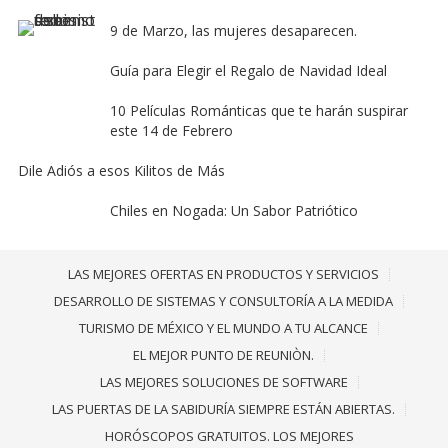
9 de Marzo, las mujeres desaparecen.
Guía para Elegir el Regalo de Navidad Ideal
10 Películas Románticas que te harán suspirar
este 14 de Febrero
Dile Adiós a esos Kilitos de Más
Chiles en Nogada: Un Sabor Patriótico
LAS MEJORES OFERTAS EN PRODUCTOS Y SERVICIOS
DESARROLLO DE SISTEMAS Y CONSULTORÍA A LA MEDIDA
TURISMO DE MÉXICO Y EL MUNDO A TU ALCANCE
EL MEJOR PUNTO DE REUNIÒN.
LAS MEJORES SOLUCIONES DE SOFTWARE
LAS PUERTAS DE LA SABIDURÍA SIEMPRE ESTÁN ABIERTAS.
HORÓSCOPOS GRATUITOS. LOS MEJORES