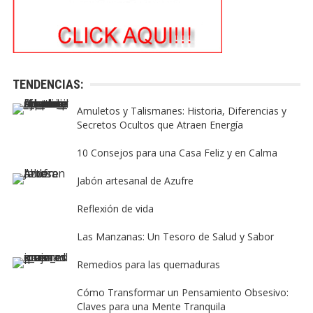
TENDENCIAS:
Amuletos y Talismanes: Historia, Diferencias y
Secretos Ocultos que Atraen Energía
10 Consejos para una Casa Feliz y en Calma
Jabón artesanal de Azufre
Reflexión de vida
Las Manzanas: Un Tesoro de Salud y Sabor
Remedios para las quemaduras
Cómo Transformar un Pensamiento Obsesivo:
Claves para una Mente Tranquila