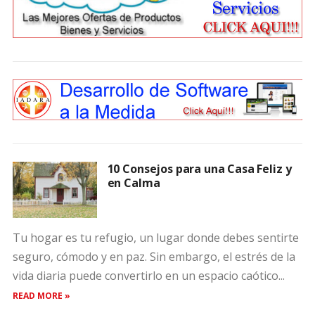
10 Consejos para una Casa Feliz y
en Calma
Tu hogar es tu refugio, un lugar donde debes sentirte
seguro, cómodo y en paz. Sin embargo, el estrés de la
vida diaria puede convertirlo en un espacio caótico...
READ MORE »