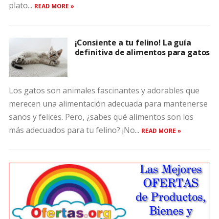
plato...
READ MORE »
¡Consiente a tu felino! La guía
definitiva de alimentos para gatos
Los gatos son animales fascinantes y adorables que
merecen una alimentación adecuada para mantenerse
sanos y felices. Pero, ¿sabes qué alimentos son los
más adecuados para tu felino? ¡No...
READ MORE »