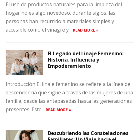
El uso de productos naturales para la limpieza del
hogar no es algo novedoso, durante siglos, las
personas han recurrido a materiales simples y
accesible como el vinagre y...
READ MORE »
El Legado del Linaje Femenino:
Historia, Influencia y
Empoderamiento
Introducción El linaje femenino se refiere a la línea de
descendencia que sigue a través de las mujeres de una
familia, desde las antepasadas hasta las generaciones
presentes. Este...
READ MORE »
Descubriendo las Constelaciones
Familiares: Un Viaje hacia el