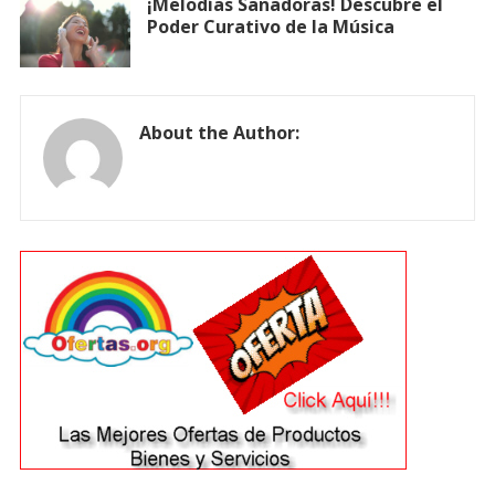
¡Melodías Sanadoras! Descubre el
Poder Curativo de la Música
About the Author: