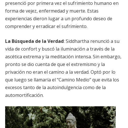
presenció por primera vez el sufrimiento humano en
forma de vejez, enfermedad y muerte. Estas
experiencias dieron lugar a un profundo deseo de
comprender y erradicar el sufrimiento.
La Búsqueda de la Verdad
: Siddhartha renunció a su
vida de confort y buscó la iluminación a través de la
ascética extrema y la meditación intensa. Sin embargo,
pronto se dio cuenta de que el extremismo y la
privación no eran el camino a la verdad. Optó por lo
que luego se llamaría el “Camino Medio” que evita los
excesos tanto de la autoindulgencia como de la
automortificación.