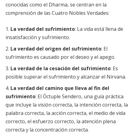
conocidas como el Dharma, se centran en la
comprensión de las Cuatro Nobles Verdades:
La verdad del sufrimiento
: La vida está llena de
insatisfacción y sufrimiento.
La verdad del origen del sufrimiento
: El
sufrimiento es causado por el deseo y el apego.
La verdad de la cesación del sufrimiento
: Es
posible superar el sufrimiento y alcanzar el Nirvana.
La verdad del camino que lleva al fin del
sufrimiento
: El Óctuple Sendero, una guía práctica
que incluye la visión correcta, la intención correcta, la
palabra correcta, la acción correcta, el medio de vida
correcto, el esfuerzo correcto, la atención plena
correcta y la concentración correcta.