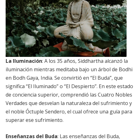
La Iluminación
: A los 35 años, Siddhartha alcanzó la
iluminación mientras meditaba bajo un árbol de Bodhi
en Bodh Gaya, India. Se convirtió en “El Buda”, que
significa “El Iluminado” o “El Despierto”. En este estado
de conciencia superior, comprendió las Cuatro Nobles
Verdades que desvelan la naturaleza del sufrimiento y
el noble Óctuple Sendero, el cual ofrece una guía para
superar ese sufrimiento.
Enseñanzas del Buda
: Las enseñanzas del Buda,