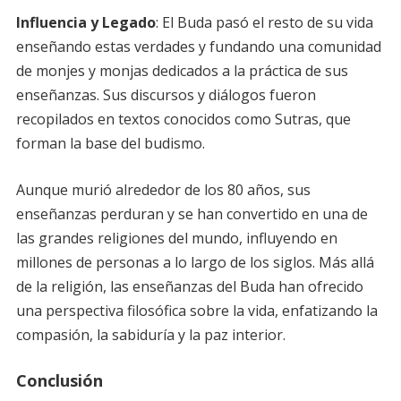
Influencia y Legado
: El Buda pasó el resto de su vida
enseñando estas verdades y fundando una comunidad
de monjes y monjas dedicados a la práctica de sus
enseñanzas. Sus discursos y diálogos fueron
recopilados en textos conocidos como Sutras, que
forman la base del budismo.
Aunque murió alrededor de los 80 años, sus
enseñanzas perduran y se han convertido en una de
las grandes religiones del mundo, influyendo en
millones de personas a lo largo de los siglos. Más allá
de la religión, las enseñanzas del Buda han ofrecido
una perspectiva filosófica sobre la vida, enfatizando la
compasión, la sabiduría y la paz interior.
Conclusión