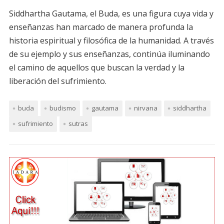
Siddhartha Gautama, el Buda, es una figura cuya vida y
enseñanzas han marcado de manera profunda la
historia espiritual y filosófica de la humanidad. A través
de su ejemplo y sus enseñanzas, continúa iluminando
el camino de aquellos que buscan la verdad y la
liberación del sufrimiento.
buda
budismo
gautama
nirvana
siddhartha
sufrimiento
sutras