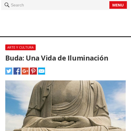
MENU
Search
ARTE Y CULTURA
Buda: Una Vida de Iluminación