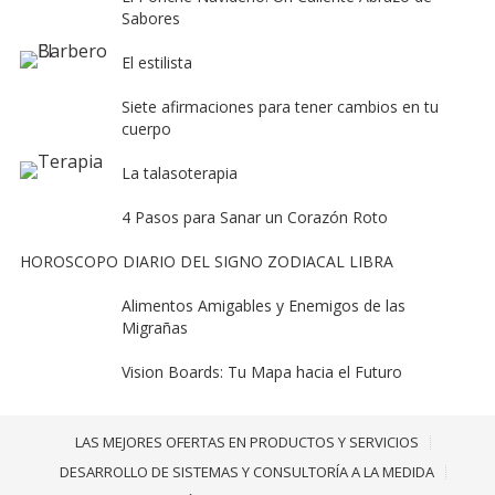
Sabores
El estilista
Siete afirmaciones para tener cambios en tu
cuerpo
La talasoterapia
4 Pasos para Sanar un Corazón Roto
HOROSCOPO DIARIO DEL SIGNO ZODIACAL LIBRA
Alimentos Amigables y Enemigos de las
Migrañas
Vision Boards: Tu Mapa hacia el Futuro
LAS MEJORES OFERTAS EN PRODUCTOS Y SERVICIOS
DESARROLLO DE SISTEMAS Y CONSULTORÍA A LA MEDIDA