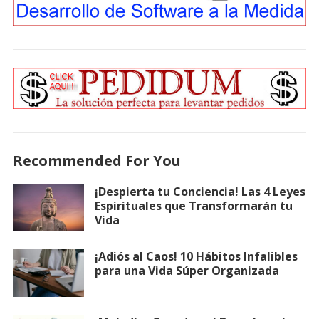
Recommended For You
¡Despierta tu Conciencia! Las 4 Leyes
Espirituales que Transformarán tu
Vida
¡Adiós al Caos! 10 Hábitos Infalibles
para una Vida Súper Organizada