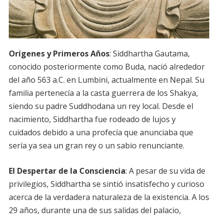
Orígenes y Primeros Años
: Siddhartha Gautama,
conocido posteriormente como Buda, nació alrededor
del año 563 a.C. en Lumbini, actualmente en Nepal. Su
familia pertenecía a la casta guerrera de los Shakya,
siendo su padre Suddhodana un rey local. Desde el
nacimiento, Siddhartha fue rodeado de lujos y
cuidados debido a una profecía que anunciaba que
sería ya sea un gran rey o un sabio renunciante.
El Despertar de la Consciencia
: A pesar de su vida de
privilegios, Siddhartha se sintió insatisfecho y curioso
acerca de la verdadera naturaleza de la existencia. A los
29 años, durante una de sus salidas del palacio,