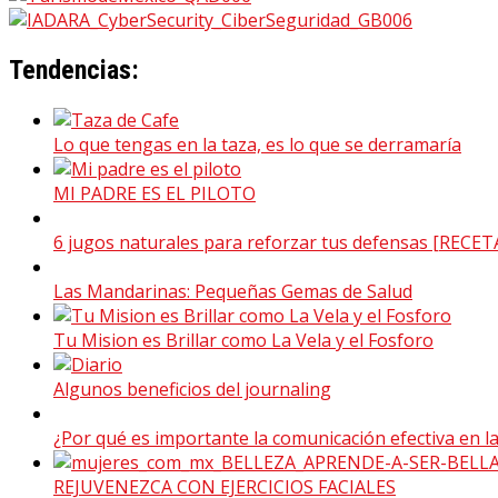
Tendencias:
Lo que tengas en la taza, es lo que se derramaría
MI PADRE ES EL PILOTO
6 jugos naturales para reforzar tus defensas [RECET
Las Mandarinas: Pequeñas Gemas de Salud
Tu Mision es Brillar como La Vela y el Fosforo
Algunos beneficios del journaling
¿Por qué es importante la comunicación efectiva en la
REJUVENEZCA CON EJERCICIOS FACIALES