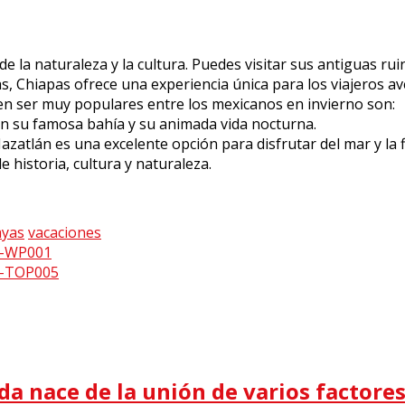
 la naturaleza y la cultura. Puedes visitar sus antiguas rui
s, Chiapas ofrece una experiencia única para los viajeros a
n ser muy populares entre los mexicanos en invierno son:
con su famosa bahía y su animada vida nocturna.
atlán es una excelente opción para disfrutar del mar y la f
 historia, cultura y naturaleza.
ayas
vacaciones
da nace de la unión de varios factores: