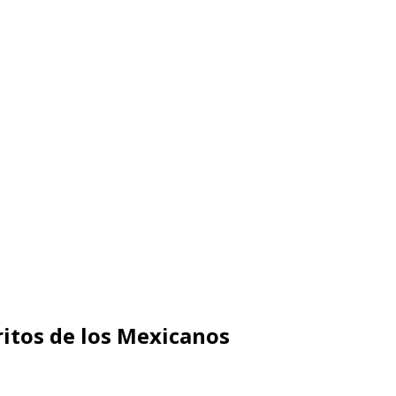
ritos de los Mexicanos