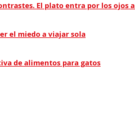
ntrastes. El plato entra por los ojos 
er el miedo a viajar sola
itiva de alimentos para gatos