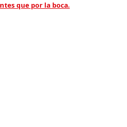
antes que por la boca.