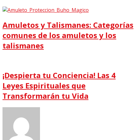
Amuletos y Talismanes: Categorías
comunes de los amuletos y los
talismanes
¡Despierta tu Conciencia! Las 4
Leyes Espirituales que
Transformarán tu Vida