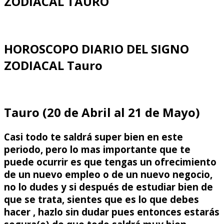
ZODIACAL TAURO
HOROSCOPO DIARIO DEL SIGNO
ZODIACAL Tauro
Tauro (20 de Abril al 21 de Mayo)
Casi todo te saldrá super bien en este
periodo, pero lo mas importante que te
puede ocurrir es que tengas un ofrecimiento
de un nuevo empleo o de un nuevo negocio,
no lo dudes y si después de estudiar bien de
que se trata, sientes que es lo que debes
hacer , hazlo sin dudar pues entonces estarás