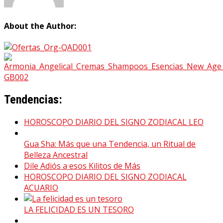
About the Author:
Tendencias:
HOROSCOPO DIARIO DEL SIGNO ZODIACAL LEO
Gua Sha: Más que una Tendencia, un Ritual de
Belleza Ancestral
Dile Adiós a esos Kilitos de Más
HOROSCOPO DIARIO DEL SIGNO ZODIACAL
ACUARIO
LA FELICIDAD ES UN TESORO