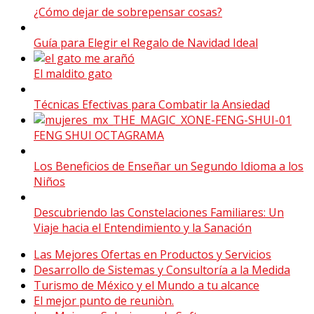
¿Cómo dejar de sobrepensar cosas?
Guía para Elegir el Regalo de Navidad Ideal
El maldito gato
Técnicas Efectivas para Combatir la Ansiedad
FENG SHUI OCTAGRAMA
Los Beneficios de Enseñar un Segundo Idioma a los
Niños
Descubriendo las Constelaciones Familiares: Un
Viaje hacia el Entendimiento y la Sanación
Las Mejores Ofertas en Productos y Servicios
Desarrollo de Sistemas y Consultoría a la Medida
Turismo de México y el Mundo a tu alcance
El mejor punto de reuniòn.