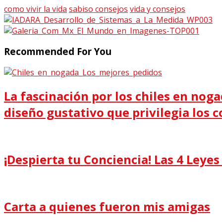
como vivir la vida
sabiso consejos
vida y consejos
Recommended For You
La fascinación por los chiles en noga
diseño gustativo que privilegia los co
¡Despierta tu Conciencia! Las 4 Leye
Carta a quienes fueron mis amigas