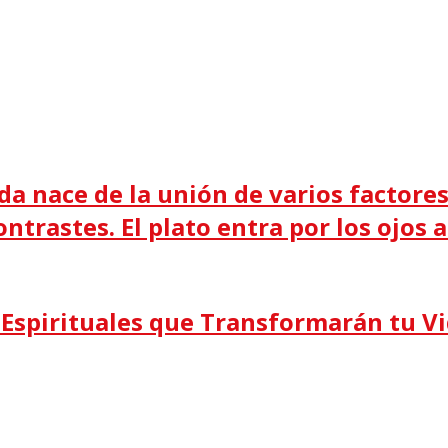
da nace de la unión de varios factores:
ntrastes. El plato entra por los ojos 
s Espirituales que Transformarán tu V