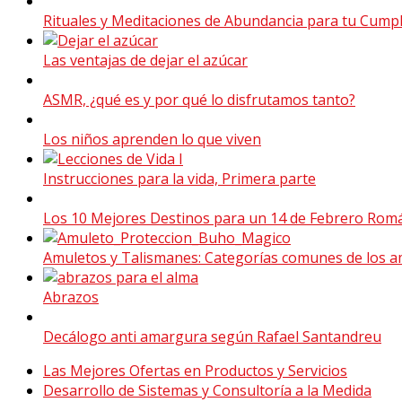
Rituales y Meditaciones de Abundancia para tu Cump
Las ventajas de dejar el azúcar
ASMR, ¿qué es y por qué lo disfrutamos tanto?
Los niños aprenden lo que viven
Instrucciones para la vida, Primera parte
Los 10 Mejores Destinos para un 14 de Febrero Rom
Amuletos y Talismanes: Categorías comunes de los am
Abrazos
Decálogo anti amargura según Rafael Santandreu
Las Mejores Ofertas en Productos y Servicios
Desarrollo de Sistemas y Consultoría a la Medida