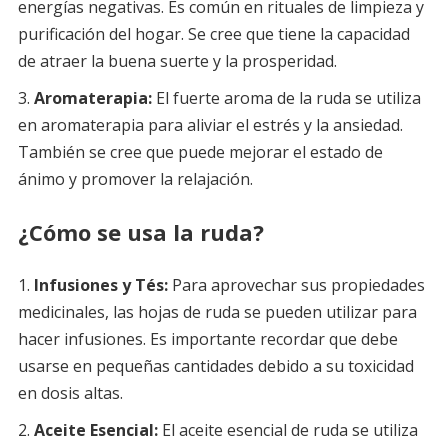
energías negativas. Es común en rituales de limpieza y
purificación del hogar. Se cree que tiene la capacidad
de atraer la buena suerte y la prosperidad.
Aromaterapia:
El fuerte aroma de la ruda se utiliza
en aromaterapia para aliviar el estrés y la ansiedad.
También se cree que puede mejorar el estado de
ánimo y promover la relajación.
¿Cómo se usa la ruda?
Infusiones y Tés:
Para aprovechar sus propiedades
medicinales, las hojas de ruda se pueden utilizar para
hacer infusiones. Es importante recordar que debe
usarse en pequeñas cantidades debido a su toxicidad
en dosis altas.
Aceite Esencial:
El aceite esencial de ruda se utiliza