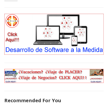
Recommended For You