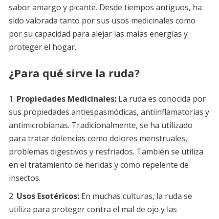
sabor amargo y picante. Desde tiempos antiguos, ha
sido valorada tanto por sus usos medicinales como
por su capacidad para alejar las malas energías y
proteger el hogar.
¿Para qué sirve la ruda?
Propiedades Medicinales:
La ruda es conocida por
sus propiedades antiespasmódicas, antiinflamatorias y
antimicrobianas. Tradicionalmente, se ha utilizado
para tratar dolencias como dolores menstruales,
problemas digestivos y resfriados. También se utiliza
en el tratamiento de heridas y como repelente de
insectos.
Usos Esotéricos:
En muchas culturas, la ruda se
utiliza para proteger contra el mal de ojo y las