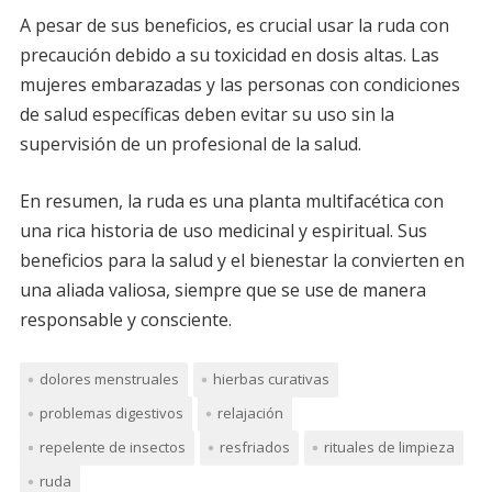
A pesar de sus beneficios, es crucial usar la ruda con
precaución debido a su toxicidad en dosis altas. Las
mujeres embarazadas y las personas con condiciones
de salud específicas deben evitar su uso sin la
supervisión de un profesional de la salud.
En resumen, la ruda es una planta multifacética con
una rica historia de uso medicinal y espiritual. Sus
beneficios para la salud y el bienestar la convierten en
una aliada valiosa, siempre que se use de manera
responsable y consciente.
dolores menstruales
hierbas curativas
problemas digestivos
relajación
repelente de insectos
resfriados
rituales de limpieza
ruda