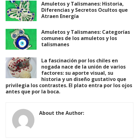
Amuletos y Talismanes: Historia,
Diferencias y Secretos Ocultos que
Atraen Energía
Amuletos y Talismanes: Categorías
comunes de los amuletos y los
talismanes
La fascinación por los chiles en
nogada nace de la unión de varios
factores: su aporte visual, su
historia y un diseño gustativo que
privilegia los contrastes. El plato entra por los ojos
antes que por la boca.
About the Author: