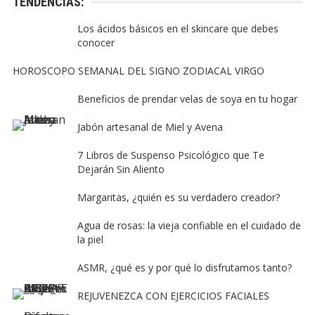
TENDENCIAS:
Los ácidos básicos en el skincare que debes
conocer
HOROSCOPO SEMANAL DEL SIGNO ZODIACAL VIRGO
Beneficios de prendar velas de soya en tu hogar
Jabón artesanal de Miel y Avena
7 Libros de Suspenso Psicológico que Te
Dejarán Sin Aliento
Margaritas, ¿quién es su verdadero creador?
Agua de rosas: la vieja confiable en el cuidado de
la piel
ASMR, ¿qué es y por qué lo disfrutamos tanto?
REJUVENEZCA CON EJERCICIOS FACIALES