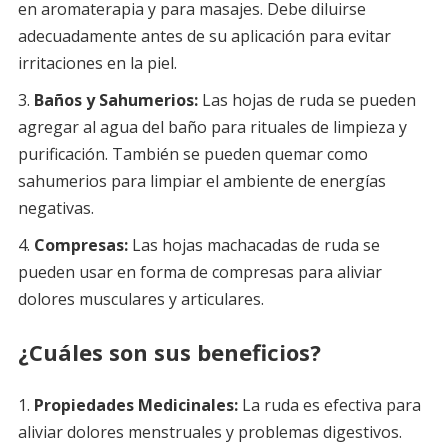
en aromaterapia y para masajes. Debe diluirse
adecuadamente antes de su aplicación para evitar
irritaciones en la piel.
Baños y Sahumerios:
Las hojas de ruda se pueden
agregar al agua del baño para rituales de limpieza y
purificación. También se pueden quemar como
sahumerios para limpiar el ambiente de energías
negativas.
Compresas:
Las hojas machacadas de ruda se
pueden usar en forma de compresas para aliviar
dolores musculares y articulares.
¿Cuáles son sus beneficios?
Propiedades Medicinales:
La ruda es efectiva para
aliviar dolores menstruales y problemas digestivos.