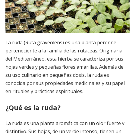
La ruda (Ruta graveolens) es una planta perenne
perteneciente a la familia de las rutáceas. Originaria
del Mediterráneo, esta hierba se caracteriza por sus
hojas verdes y pequeñas flores amarillas. Además de
su uso culinario en pequeñas dosis, la ruda es
conocida por sus propiedades medicinales y su papel
en rituales y prácticas espirituales.
¿Qué es la ruda?
La ruda es una planta aromática con un olor fuerte y
distintivo. Sus hojas, de un verde intenso, tienen un