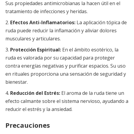
Sus propiedades antimicrobianas la hacen útil en el
tratamiento de infecciones y heridas.
Efectos Anti-Inflamatorios:
La aplicación tópica de
ruda puede reducir la inflamación y aliviar dolores
musculares y articulares.
Protección Espiritual:
En el ámbito esotérico, la
ruda es valorada por su capacidad para proteger
contra energías negativas y purificar espacios. Su uso
en rituales proporciona una sensación de seguridad y
bienestar.
Reducción del Estrés:
El aroma de la ruda tiene un
efecto calmante sobre el sistema nervioso, ayudando a
reducir el estrés y la ansiedad.
Precauciones