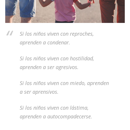
Si los niños viven con reproches,
aprenden a condenar.
Si los niños viven con hostilidad,
aprenden a ser agresivos.
Si los niños viven con miedo, aprenden
a ser aprensivos.
Si los niños viven con lástima,
aprenden a autocompadecerse.