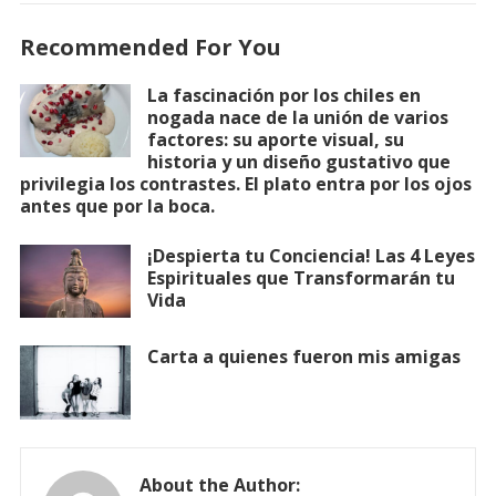
Recommended For You
La fascinación por los chiles en
nogada nace de la unión de varios
factores: su aporte visual, su
historia y un diseño gustativo que
privilegia los contrastes. El plato entra por los ojos
antes que por la boca.
¡Despierta tu Conciencia! Las 4 Leyes
Espirituales que Transformarán tu
Vida
Carta a quienes fueron mis amigas
About the Author: