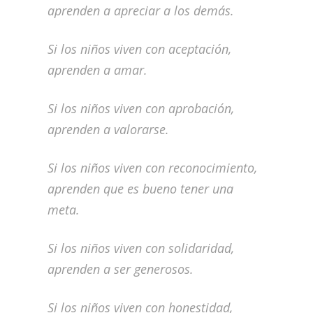
aprenden a apreciar a los demás.
Si los niños viven con aceptación,
aprenden a amar.
Si los niños viven con aprobación,
aprenden a valorarse.
Si los niños viven con reconocimiento,
aprenden que es bueno tener una
meta.
Si los niños viven con solidaridad,
aprenden a ser generosos.
Si los niños viven con honestidad,