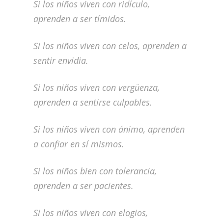
Si los niños viven con ridículo,
aprenden a ser tímidos.
Si los niños viven con celos, aprenden a
sentir envidia.
Si los niños viven con vergüenza,
aprenden a sentirse culpables.
Si los niños viven con ánimo, aprenden
a confiar en sí mismos.
Si los niños bien con tolerancia,
aprenden a ser pacientes.
Si los niños viven con elogios,