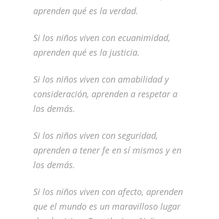
aprenden qué es la verdad.
Si los niños viven con ecuanimidad,
aprenden qué es la justicia.
Si los niños viven con amabilidad y
consideración, aprenden a respetar a
los demás.
Si los niños viven con seguridad,
aprenden a tener fe en sí mismos y en
los demás.
Si los niños viven con afecto, aprenden
que el mundo es un maravilloso lugar