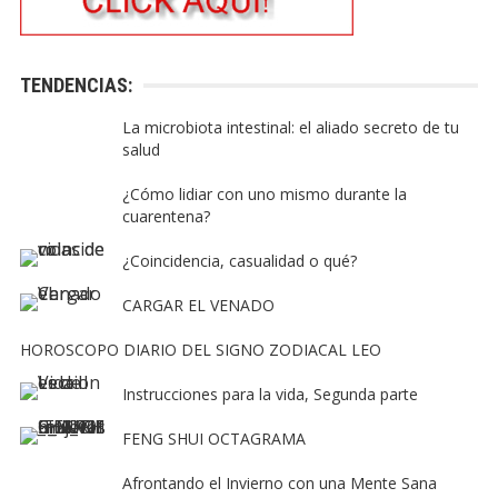
TENDENCIAS:
La microbiota intestinal: el aliado secreto de tu
salud
¿Cómo lidiar con uno mismo durante la
cuarentena?
¿Coincidencia, casualidad o qué?
CARGAR EL VENADO
HOROSCOPO DIARIO DEL SIGNO ZODIACAL LEO
Instrucciones para la vida, Segunda parte
FENG SHUI OCTAGRAMA
Afrontando el Invierno con una Mente Sana