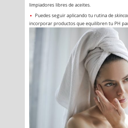
limpiadores libres de aceites.
Puedes seguir aplicando tu rutina de
skinca
incorporar productos que equilibren tu PH para