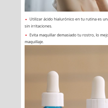
Utilizar ácido hialurónico en tu rutina es 
sin irritaciones.
Evita maquillar demasiado tu rostro, lo mejo
maquillaje.