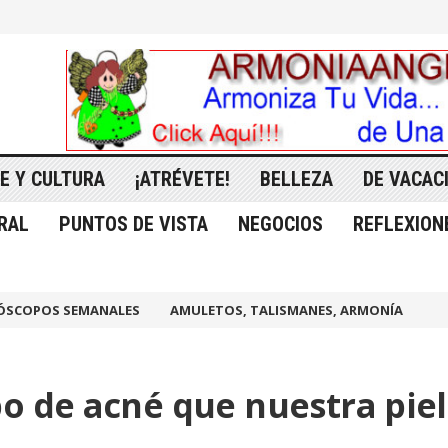
E Y CULTURA
¡ATRÉVETE!
BELLEZA
DE VACAC
RAL
PUNTOS DE VISTA
NEGOCIOS
REFLEXION
ÓSCOPOS SEMANALES
AMULETOS, TALISMANES, ARMONÍA
o de acné que nuestra piel