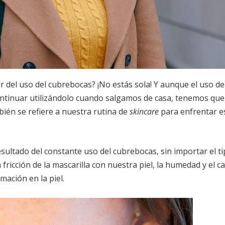
 del uso del cubrebocas? ¡No estás sola! Y aunque el uso de
ntinuar utilizándolo cuando salgamos de casa, tenemos que
ién se refiere a nuestra rutina de
skincare
para enfrentar e
ultado del constante uso del cubrebocas, sin importar el t
fricción de la mascarilla con nuestra piel, la humedad y el ca
mación en la piel.