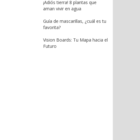
¡Adiós tierra! 8 plantas que
aman vivir en agua
Guía de mascarillas, ¿cuál es tu
favorita?
Vision Boards: Tu Mapa hacia el
Futuro