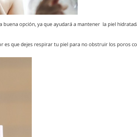
una buena opción, ya que ayudará a mantener la piel hidratad
r es que dejes respirar tu piel para no obstruir los poros c