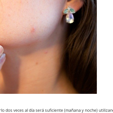
arlo dos veces al día será suficiente (mañana y noche) utiliza