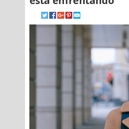
está enfrentando