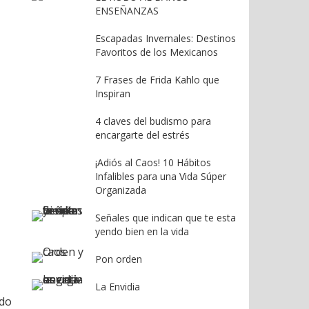
ENSEÑANZAS
Escapadas Invernales: Destinos
Favoritos de los Mexicanos
7 Frases de Frida Kahlo que
Inspiran
4 claves del budismo para
encargarte del estrés
¡Adiós al Caos! 10 Hábitos
Infalibles para una Vida Súper
Organizada
Señales que indican que te esta
yendo bien en la vida
Pon orden
La Envidia
ndo