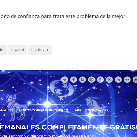
logo de confianza para trata este problema de la mejor
iel
salud
skincare