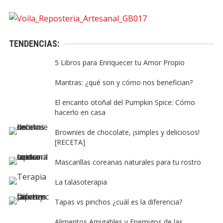
TENDENCIAS:
5 Libros para Enriquecer tu Amor Propio
Mantras: ¿qué son y cómo nos benefician?
El encanto otoñal del Pumpkin Spice: Cómo
hacerlo en casa
Brownies de chocolate, ¡simples y deliciosos!
[RECETA]
Mascarillas coreanas naturales para tu rostro
La talasoterapia
Tapas vs pinchos ¿cuál es la diferencia?
Alimentos Amigables y Enemigos de las