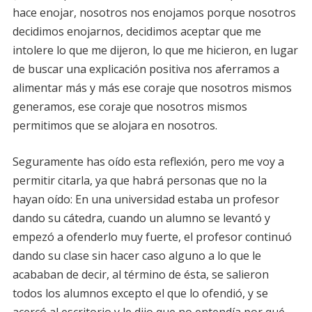
hace enojar, nosotros nos enojamos porque nosotros
decidimos enojarnos, decidimos aceptar que me
intolere lo que me dijeron, lo que me hicieron, en lugar
de buscar una explicación positiva nos aferramos a
alimentar más y más ese coraje que nosotros mismos
generamos, ese coraje que nosotros mismos
permitimos que se alojara en nosotros.
Seguramente has oído esta reflexión, pero me voy a
permitir citarla, ya que habrá personas que no la
hayan oído: En una universidad estaba un profesor
dando su cátedra, cuando un alumno se levantó y
empezó a ofenderlo muy fuerte, el profesor continuó
dando su clase sin hacer caso alguno a lo que le
acababan de decir, al término de ésta, se salieron
todos los alumnos excepto el que lo ofendió, y se