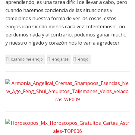
aprendiendo, es una tarea difícil de llevar a cabo, pero
cuando hacemos conciencia de las situaciones y
cambiamos nuestra forma de ver las cosas, estos
enojos irán siendo menos cada vez. Intentémoslo, no
perdemos nada y al contrario, podemos ganar mucho
y nuestro hígado y corazón nos lo van a agradecer.
cuando me enojo
enojarse
enojo