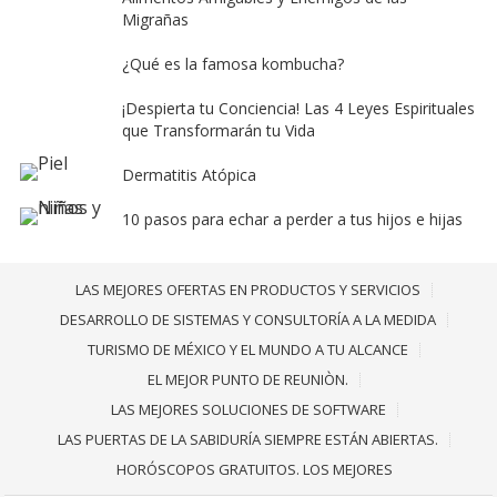
Migrañas
¿Qué es la famosa kombucha?
¡Despierta tu Conciencia! Las 4 Leyes Espirituales
que Transformarán tu Vida
Dermatitis Atópica
10 pasos para echar a perder a tus hijos e hijas
LAS MEJORES OFERTAS EN PRODUCTOS Y SERVICIOS
DESARROLLO DE SISTEMAS Y CONSULTORÍA A LA MEDIDA
TURISMO DE MÉXICO Y EL MUNDO A TU ALCANCE
EL MEJOR PUNTO DE REUNIÒN.
LAS MEJORES SOLUCIONES DE SOFTWARE
LAS PUERTAS DE LA SABIDURÍA SIEMPRE ESTÁN ABIERTAS.
HORÓSCOPOS GRATUITOS. LOS MEJORES