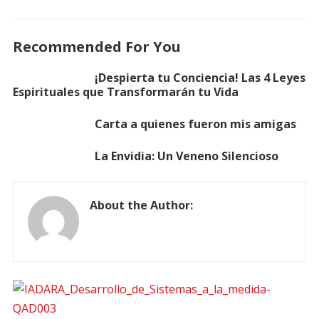
Recommended For You
¡Despierta tu Conciencia! Las 4 Leyes
Espirituales que Transformarán tu Vida
Carta a quienes fueron mis amigas
La Envidia: Un Veneno Silencioso
About the Author: