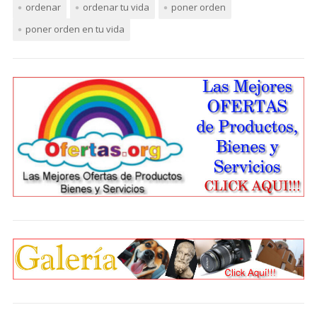
ordenar
ordenar tu vida
poner orden
poner orden en tu vida