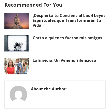
Recommended For You
¡Despierta tu Conciencia! Las 4 Leyes
Espirituales que Transformarán tu
Vida
Carta a quienes fueron mis amigas
La Envidia: Un Veneno Silencioso
About the Author: