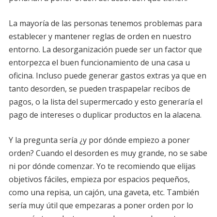
La mayoría de las personas tenemos problemas para
establecer y mantener reglas de orden en nuestro
entorno. La desorganización puede ser un factor que
entorpezca el buen funcionamiento de una casa u
oficina. Incluso puede generar gastos extras ya que en
tanto desorden, se pueden traspapelar recibos de
pagos, o la lista del supermercado y esto generaría el
pago de intereses o duplicar productos en la alacena.
Y la pregunta sería ¿y por dónde empiezo a poner
orden? Cuando el desorden es muy grande, no se sabe
ni por dónde comenzar. Yo te recomiendo que elijas
objetivos fáciles, empieza por espacios pequeños,
como una repisa, un cajón, una gaveta, etc. También
sería muy útil que empezaras a poner orden por lo