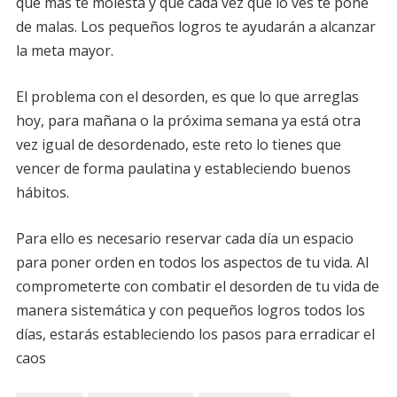
que más te molesta y que cada vez que lo ves te pone
de malas. Los pequeños logros te ayudarán a alcanzar
la meta mayor.
El problema con el desorden, es que lo que arreglas
hoy, para mañana o la próxima semana ya está otra
vez igual de desordenado, este reto lo tienes que
vencer de forma paulatina y estableciendo buenos
hábitos.
Para ello es necesario reservar cada día un espacio
para poner orden en todos los aspectos de tu vida. Al
comprometerte con combatir el desorden de tu vida de
manera sistemática y con pequeños logros todos los
días, estarás estableciendo los pasos para erradicar el
caos