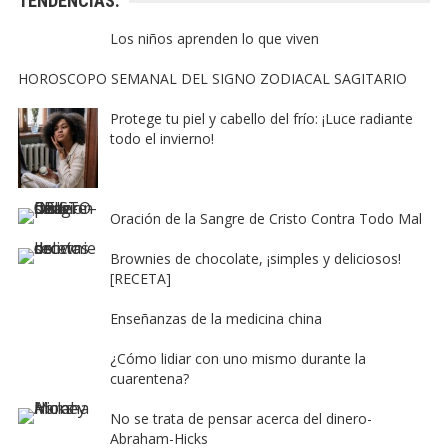
TENDENCIAS:
Los niños aprenden lo que viven
HOROSCOPO SEMANAL DEL SIGNO ZODIACAL SAGITARIO
Protege tu piel y cabello del frío: ¡Luce radiante
todo el invierno!
Oración de la Sangre de Cristo Contra Todo Mal
Brownies de chocolate, ¡simples y deliciosos!
[RECETA]
Enseñanzas de la medicina china
¿Cómo lidiar con uno mismo durante la
cuarentena?
No se trata de pensar acerca del dinero-
Abraham-Hicks