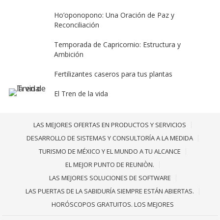
Ho’oponopono: Una Oración de Paz y
Reconciliación
Temporada de Capricornio: Estructura y
Ambición
Fertilizantes caseros para tus plantas
El Tren de la vida
LAS MEJORES OFERTAS EN PRODUCTOS Y SERVICIOS
DESARROLLO DE SISTEMAS Y CONSULTORÍA A LA MEDIDA
TURISMO DE MÉXICO Y EL MUNDO A TU ALCANCE
EL MEJOR PUNTO DE REUNIÒN.
LAS MEJORES SOLUCIONES DE SOFTWARE
LAS PUERTAS DE LA SABIDURÍA SIEMPRE ESTÁN ABIERTAS.
HORÓSCOPOS GRATUITOS. LOS MEJORES