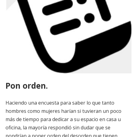
Pon orden.
Haciendo una encuesta para saber lo que tanto
hombres como mujeres harían si tuvieran un poco
más de tiempo para dedicar a su espacio en casa u
oficina, la mayoría respondió sin dudar que se
pondrían a poner orden del desorden que tienen.