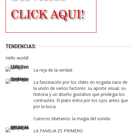
TENDENCIAS:
Hello world!
La reja de la verdad
La fascinación por los chiles en nogada nace de
la unión de varios factores: su aporte visual, su
historia y un diseño gustativo que privilegia los
contrastes. El plato entra por los ojos antes que
por la boca.
Cuencos tibetanos: la magia del sonido
LA FAMILIA ES PRIMERO