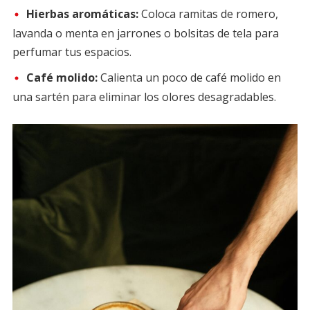
Hierbas aromáticas:
Coloca ramitas de romero,
lavanda o menta en jarrones o bolsitas de tela para
perfumar tus espacios.
Café molido:
Calienta un poco de café molido en
una sartén para eliminar los olores desagradables.