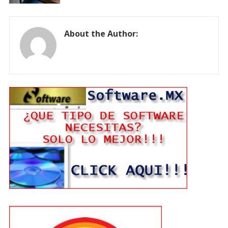
About the Author: