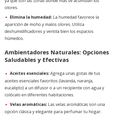
ya que son las zonas donde más se acumulan los
olores.
Elimina la humedad:
La humedad favorece la
aparición de moho y malos olores. Utiliza
deshumidificadores y ventila bien los espacios
húmedos.
Ambientadores Naturales:
Opciones
Saludables y Efectivas
Aceites esenciales:
Agrega unas gotas de tus
aceites esenciales favoritos (lavanda, naranja,
eucalipto) a un difusor o a un recipiente con agua y
colócalo en diferentes habitaciones.
Velas aromáticas:
Las velas aromáticas son una
opción clásica y elegante para perfumar tu hogar.