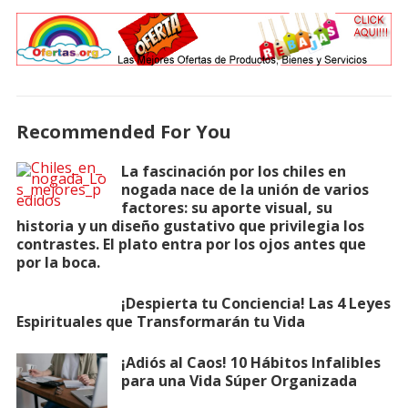
Recommended For You
La fascinación por los chiles en
nogada nace de la unión de varios
factores: su aporte visual, su
historia y un diseño gustativo que privilegia los
contrastes. El plato entra por los ojos antes que
por la boca.
¡Despierta tu Conciencia! Las 4 Leyes
Espirituales que Transformarán tu Vida
¡Adiós al Caos! 10 Hábitos Infalibles
para una Vida Súper Organizada