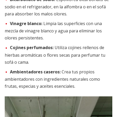
sodio en el refrigerador, en la alfombra o en el sofá
para absorber los malos olores.
Vinagre blanco:
Limpia las superficies con una
mezcla de vinagre blanco y agua para eliminar los
olores persistentes.
Cojines perfumados:
Utiliza cojines rellenos de
hierbas aromáticas o flores secas para perfumar tu
sofá o cama.
Ambientadores caseros:
Crea tus propios
ambientadores con ingredientes naturales como
frutas, especias y aceites esenciales.