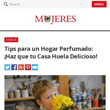
MENU
Search
FAMILIA
Tips para un Hogar Perfumado:
¡Haz que tu Casa Huela Delicioso!