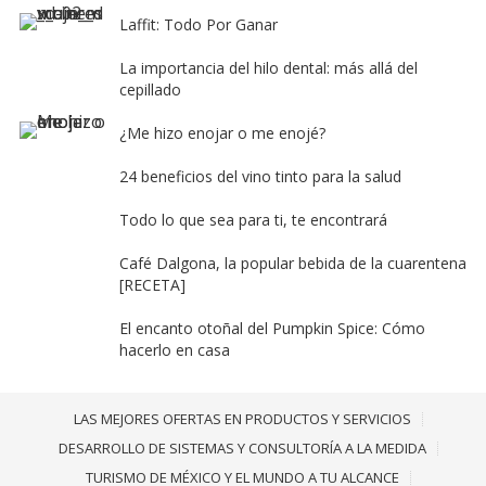
Laffit: Todo Por Ganar
La importancia del hilo dental: más allá del
cepillado
¿Me hizo enojar o me enojé?
24 beneficios del vino tinto para la salud
Todo lo que sea para ti, te encontrará
Café Dalgona, la popular bebida de la cuarentena
[RECETA]
El encanto otoñal del Pumpkin Spice: Cómo
hacerlo en casa
LAS MEJORES OFERTAS EN PRODUCTOS Y SERVICIOS
DESARROLLO DE SISTEMAS Y CONSULTORÍA A LA MEDIDA
TURISMO DE MÉXICO Y EL MUNDO A TU ALCANCE