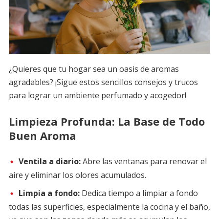
¿Quieres que tu hogar sea un oasis de aromas
agradables? ¡Sigue estos sencillos consejos y trucos
para lograr un ambiente perfumado y acogedor!
Limpieza Profunda:
La Base de Todo
Buen Aroma
Ventila a diario:
Abre las ventanas para renovar el
aire y eliminar los olores acumulados.
Limpia a fondo:
Dedica tiempo a limpiar a fondo
todas las superficies, especialmente la cocina y el baño,