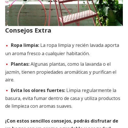
Consejos Extra
Ropa limpia:
La ropa limpia y recién lavada aporta
un aroma fresco a cualquier habitación.
Plantas:
Algunas plantas, como la lavanda o el
jazmín, tienen propiedades aromáticas y purifican el
aire.
Evita los olores fuertes:
Limpia regularmente la
basura, evita fumar dentro de casa y utiliza productos
de limpieza con aromas suaves.
¡Con estos sencillos consejos, podrás disfrutar de