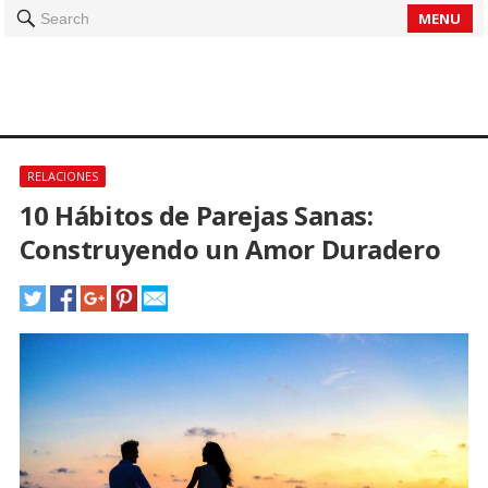
MENU
Search
RELACIONES
10 Hábitos de Parejas Sanas:
Construyendo un Amor Duradero