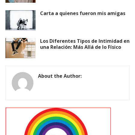
Carta a quienes fueron mis amigas
Los Diferentes Tipos de Intimidad en
una Relación: Más Allá de lo Físico
About the Author: