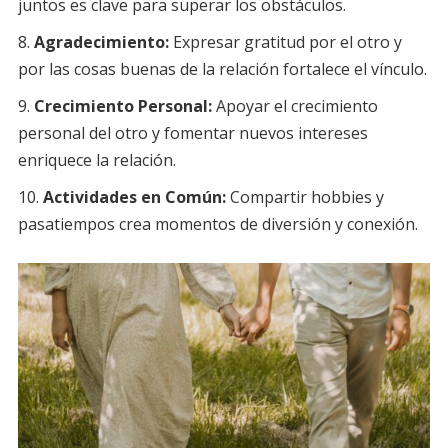
juntos es clave para superar los obstáculos.
Agradecimiento:
Expresar gratitud por el otro y
por las cosas buenas de la relación fortalece el vínculo.
Crecimiento Personal:
Apoyar el crecimiento
personal del otro y fomentar nuevos intereses
enriquece la relación.
Actividades en Común:
Compartir hobbies y
pasatiempos crea momentos de diversión y conexión.