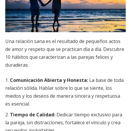
Una relación sana es el resultado de pequeños actos
de amor y respeto que se practican día a día. Descubre
10 hábitos que caracterizan a las parejas felices y
duraderas:
Comunicación Abierta y Honesta:
La base de toda
relación sólida. Hablar sobre lo que se siente, los
miedos y los deseos de manera sincera y respetuosa
es esencial.
Tiempo de Calidad:
Dedicar tiempo exclusivo para
la pareja, sin distracciones, fortalece el vínculo y crea
recuerdos inolvidables.