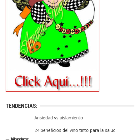
TENDENCIAS:
Ansiedad vs aislamiento
24 beneficios del vino tinto para la salud