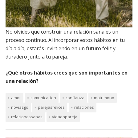
No olvides que construir una relación sana es un
proceso continuo. Al incorporar estos hábitos en tu
día a día, estarás invirtiendo en un futuro feliz y
duradero junto a tu pareja.
¿Qué otros hábitos crees que son importantes en
una relación?
amor
comunicacion
confianza
matrimono
noviazgo
parejasfelices
relaciones
relacionessanas
vidaenpareja