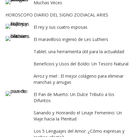
Muchas Veces
HOROSCOPO DIARIO DEL SIGNO ZODIACAL ARIES
El rey y sus cuatro esposas
El maravilloso ingenio de Les Luthiers
Tablet: una herramienta útil para la actualidad
Beneficios y Usos del Boldo: Un Tesoro Natural
Arroz y miel : El mejor colágeno para eliminar
manchas y arrugas
El Pan de Muerto: Un Dulce Tributo a los
Difuntos
Sanando y Honrando el Linaje Femenino: Un
Viaje hacia la Plenitud
Los 5 Lenguajes del Amor: ¿Cómo expresas y