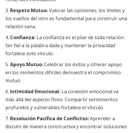
Respeto Mutuo:
Valorar las opiniones, los límites y
los sueños del otro es fundamental para construir una
relación sana.
Confianza:
La confianza es el pilar de toda relación.
Ser fiel a la palabra dada y mantener la privacidad
fortalece este vínculo.
Apoyo Mutuo:
Celebrar los éxitos y ofrecer apoyo
en los momentos difíciles demuestra el compromiso
mutuo.
Intimidad Emocional:
La conexión emocional va
más allá del aspecto físico. Compartir sentimientos
profundos y vulnerables fortalece el vínculo.
Resolución Pacífica de Conflictos:
Aprender a
discutir de manera constructiva y encontrar soluciones