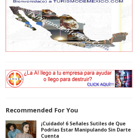
Recommended For You
¡Cuidado! 6 Señales Sutiles de Que
Podrías Estar Manipulando Sin Darte
Cuenta