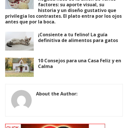
factores: su aporte visual, su
historia y un diseño gustativo que
privilegia los contrastes. El plato entra por los ojos
antes que por la boca.
¡Consiente a tu felino! La guía
definitiva de alimentos para gatos
10 Consejos para una Casa Feliz y en
Calma
About the Author: