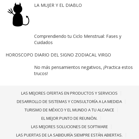
LA MUJER Y EL DIABLO
Comprendiendo tu Ciclo Menstrual: Fases y
Cuidados
HOROSCOPO DIARIO DEL SIGNO ZODIACAL VIRGO
No más pensamientos negativos, ¡Practica estos
trucos!
LAS MEJORES OFERTAS EN PRODUCTOS Y SERVICIOS
DESARROLLO DE SISTEMAS Y CONSULTORÍA A LA MEDIDA
TURISMO DE MÉXICO Y EL MUNDO A TU ALCANCE
EL MEJOR PUNTO DE REUNIÒN.
LAS MEJORES SOLUCIONES DE SOFTWARE
LAS PUERTAS DE LA SABIDURÍA SIEMPRE ESTÁN ABIERTAS.