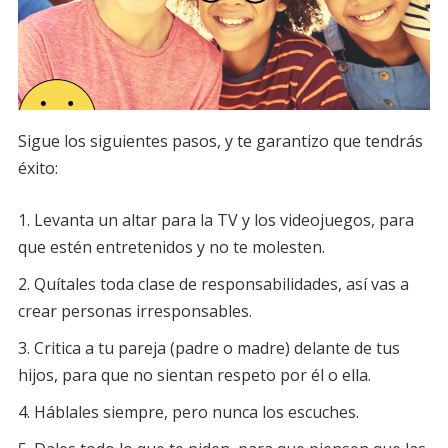
Sigue los siguientes pasos, y te garantizo que tendrás
éxito:
Levanta un altar para la TV y los videojuegos, para
que estén entretenidos y no te molesten.
Quítales toda clase de responsabilidades, así vas a
crear personas irresponsables.
Critica a tu pareja (padre o madre) delante de tus
hijos, para que no sientan respeto por él o ella.
Háblales siempre, pero nunca los escuches.