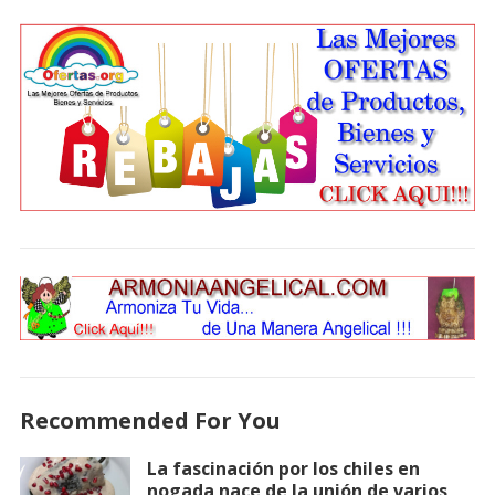
Recommended For You
La fascinación por los chiles en
nogada nace de la unión de varios