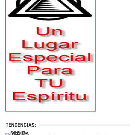
TENDENCIAS: