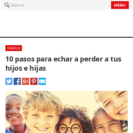
MENU
Search
FAMILIA
10 pasos para echar a perder a tus
hijos e hijas