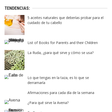
TENDENCIAS:
5 aceites naturales que deberías probar para el
cuidado de tu cabello
List of Books for Parents and their Children
La Ruda, ¿para qué sirve y cómo se usa?
Lo que tengas en la taza, es lo que se
derramaría
Afirmaciones para cada día de la semana
¿Para qué sirve la Avena?