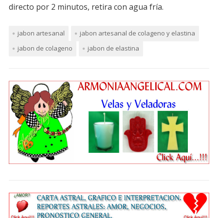
directo por 2 minutos, retira con agua fría.
jabon artesanal
jabon artesanal de colageno y elastina
jabon de colageno
jabon de elastina