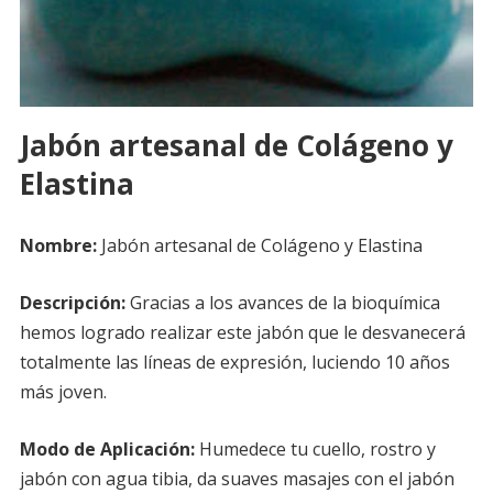
Jabón artesanal de Colágeno y
Elastina
Nombre:
Jabón artesanal de Colágeno y Elastina
Descripción:
Gracias a los avances de la bioquímica
hemos logrado realizar este jabón que le desvanecerá
totalmente las líneas de expresión, luciendo 10 años
más joven.
Modo de Aplicación:
Humedece tu cuello, rostro y
jabón con agua tibia, da suaves masajes con el jabón