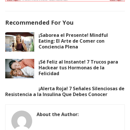
Recommended For You
¡Saborea el Presente! Mindful
Eating: El Arte de Comer con
Conciencia Plena
¡Sé Feliz al Instante! 7 Trucos para
Hackear tus Hormonas de la
Felicidad
¡Alerta Roja! 7 Señales Silenciosas de
Resistencia a la Insulina Que Debes Conocer
About the Author: