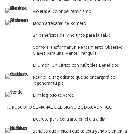
Violeta: el color del feminismo
Jabón artesanal de Romero
24 beneficios del vino tinto para la salud
Cómo Transformar un Pensamiento Obsesivo:
Claves para una Mente Tranquila
El Limón: Un Cítrico con Múltiples Beneficios
Retinol: el ingrediente que se encargará de
regenerar tu piel
El milagroso té verde
HOROSCOPO SEMANAL DEL SIGNO ZODIACAL VIRGO
Decreto para centrarte en el día a día
Señales que indican que te esta yendo bien en la