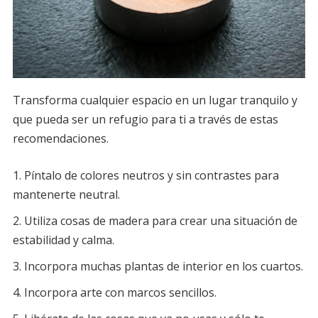
Transforma cualquier espacio en un lugar tranquilo y
que pueda ser un refugio para ti a través de estas
recomendaciones.
Píntalo de colores neutros y sin contrastes para
mantenerte neutral.
Utiliza cosas de madera para crear una situación de
estabilidad y calma.
Incorpora muchas plantas de interior en los cuartos.
Incorpora arte con marcos sencillos.