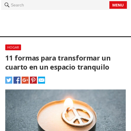
MENU
Search
HOGAR
11 formas para transformar un
cuarto en un espacio tranquilo