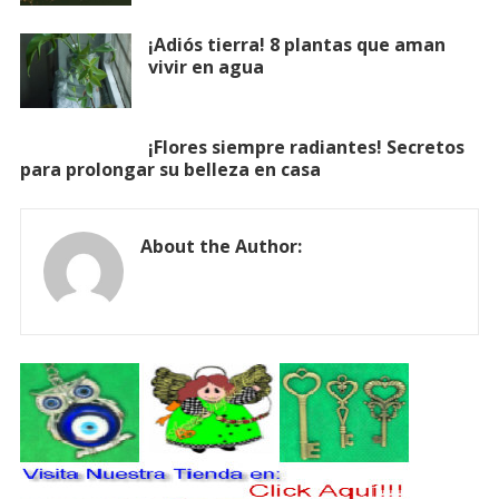
¡Adiós tierra! 8 plantas que aman
vivir en agua
¡Flores siempre radiantes! Secretos
para prolongar su belleza en casa
About the Author: