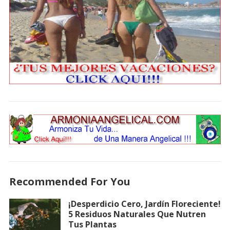
Recommended For You
¡Desperdicio Cero, Jardín Floreciente!
5 Residuos Naturales Que Nutren
Tus Plantas