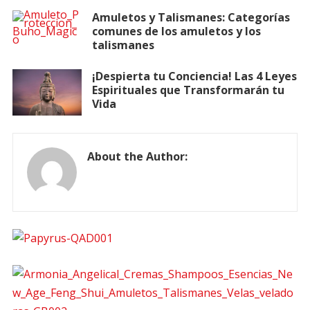
Amuletos y Talismanes: Categorías
comunes de los amuletos y los
talismanes
¡Despierta tu Conciencia! Las 4 Leyes
Espirituales que Transformarán tu
Vida
About the Author: