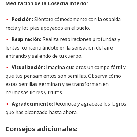
Meditación de la Cosecha Interior
Posición:
Siéntate cómodamente con la espalda
recta y los pies apoyados en el suelo.
Respiración:
Realiza respiraciones profundas y
lentas, concentrándote en la sensación del aire
entrando y saliendo de tu cuerpo.
Visualización:
Imagina que eres un campo fértil y
que tus pensamientos son semillas. Observa cómo
estas semillas germinan y se transforman en
hermosas flores y frutos.
Agradecimiento:
Reconoce y agradece los logros
que has alcanzado hasta ahora.
Consejos adicionales: