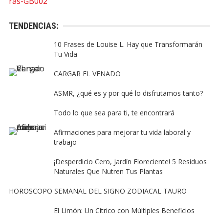
TENDENCIAS:
10 Frases de Louise L. Hay que Transformarán
Tu Vida
CARGAR EL VENADO
ASMR, ¿qué es y por qué lo disfrutamos tanto?
Todo lo que sea para ti, te encontrará
Afirmaciones para mejorar tu vida laboral y
trabajo
¡Desperdicio Cero, Jardín Floreciente! 5 Residuos
Naturales Que Nutren Tus Plantas
HOROSCOPO SEMANAL DEL SIGNO ZODIACAL TAURO
El Limón: Un Cítrico con Múltiples Beneficios