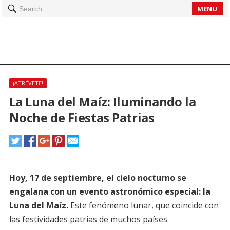
MENU
Search
¡ATRÉVETE!
La Luna del Maíz: Iluminando la
Noche de Fiestas Patrias
Hoy, 17 de septiembre, el cielo nocturno se
engalana con un evento astronómico especial: la
Luna del Maíz.
Este fenómeno lunar, que coincide con
las festividades patrias de muchos países