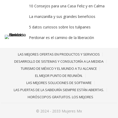
10 Consejos para una Casa Feliz y en Calma
La manzanilla y sus grandes beneficios
5 datos curiosos sobre los tulipanes
Perdonar es el camino de la liberación
LAS MEJORES OFERTAS EN PRODUCTOS Y SERVICIOS
DESARROLLO DE SISTEMAS Y CONSULTORÍA A LA MEDIDA
TURISMO DE MÉXICO Y EL MUNDO A TU ALCANCE
EL MEJOR PUNTO DE REUNIÒN.
LAS MEJORES SOLUCIONES DE SOFTWARE
LAS PUERTAS DE LA SABIDURÍA SIEMPRE ESTÁN ABIERTAS.
HORÓSCOPOS GRATUITOS. LOS MEJORES
© 2024 - 2033
Mujeres Mx