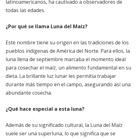
latinoamericanos, ha cautivado a observadores de
todas las edades.
¿Por qué se llama Luna del Maíz?
Este nombre tiene su origen en las tradiciones de los
pueblos indígenas de América del Norte. Para ellos, la
luna llena de septiembre marcaba el momento ideal
para cosechar el maíz, un alimento fundamental en su
dieta. La brillante luz lunar les permitía trabajar
durante más tiempo en el campo, asegurando así una
abundante cosecha.
¿Qué hace especial a esta luna?
Además de su significado cultural, la Luna del Maíz
suele ser una superluna, lo que significa que se