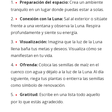
Preparación del espacio:
Crea un ambiente
tranquilo en un lugar donde puedas estar a solas.
Conexión con la Luna:
Sal al exterior o sitúate
frente a una ventana y observa la Luna. Respira
profundamente y siente su energía.
Visualización:
Imagina que la luz de la Luna
llena baña tus metas y deseos. Visualiza cómo se
manifiestan en tu vida.
Ofrenda:
Coloca las semillas de maíz en el
cuenco con agua y déjalo a la luz de la Luna. Al día
siguiente, riega tus plantas o entierra las semillas
como símbolo de renovación.
Gratitud:
Escribe en una lista todo aquello
por lo que estás agradecido.