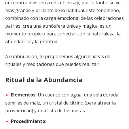
encuentra más cerca de la Tierra y, por lo tanto, se ve
más grande y brillante de lo habitual. Este fenómeno,
combinado con la carga emocional de las celebraciones
patrias, crea una atmósfera única y mágica; es un
momento propicio para conectar con la naturaleza, la
abundancia y la gratitud.
A continuación, te proponemos algunas ideas de
rituales y meditaciones que puedes realizar:
Ritual de la Abundancia
Elementos:
Un cuenco con agua, una vela dorada,
semillas de maíz, un cristal de citrino (para atraer la
prosperidad) y una lista de tus metas.
Procedimiento: