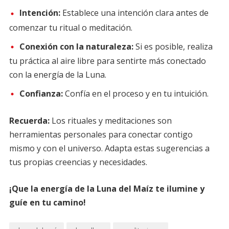
Intención:
Establece una intención clara antes de
comenzar tu ritual o meditación.
Conexión con la naturaleza:
Si es posible, realiza
tu práctica al aire libre para sentirte más conectado
con la energía de la Luna.
Confianza:
Confía en el proceso y en tu intuición.
Recuerda:
Los rituales y meditaciones son
herramientas personales para conectar contigo
mismo y con el universo. Adapta estas sugerencias a
tus propias creencias y necesidades.
¡Que la energía de la Luna del Maíz te ilumine y
guíe en tu camino!