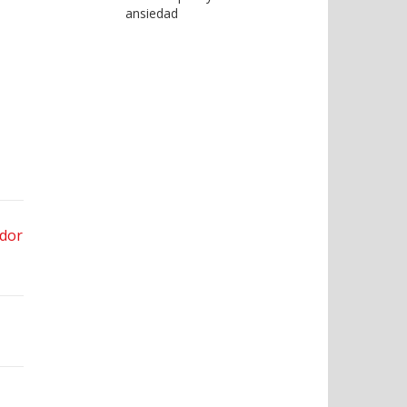
ansiedad