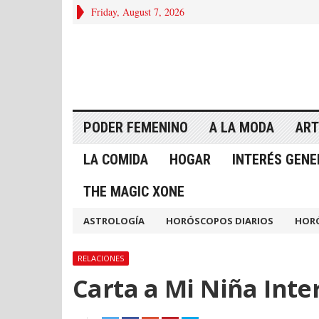
Friday, August 7, 2026
PODER FEMENINO
A LA MODA
ART
LA COMIDA
HOGAR
INTERÉS GENE
THE MAGIC XONE
ASTROLOGÍA
HORÓSCOPOS DIARIOS
HOR
RELACIONES
Carta a Mi Niña Inte