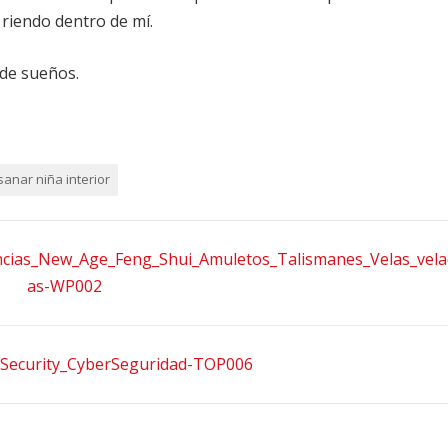
 riendo dentro de mí.
 de sueños.
sanar niña interior