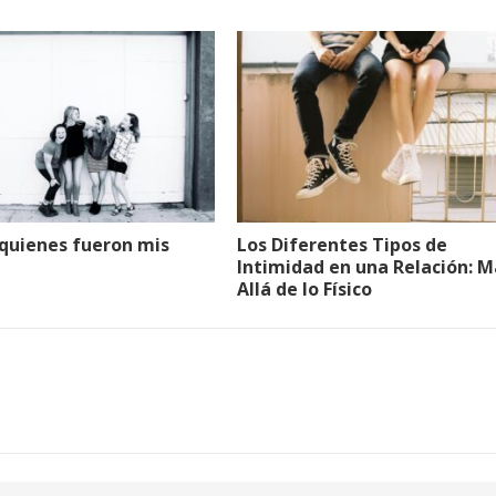
 quienes fueron mis
Los Diferentes Tipos de
Intimidad en una Relación: M
Allá de lo Físico