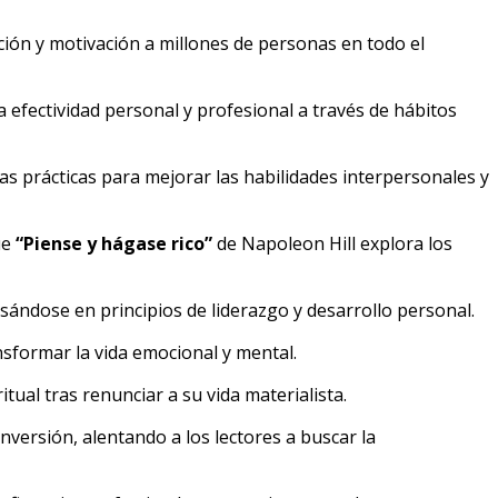
ción y motivación a millones de personas en todo el
 efectividad personal y profesional a través de hábitos
s prácticas para mejorar las habilidades interpersonales y
ue
“Piense y hágase rico”
de Napoleon Hill explora los
sándose en principios de liderazgo y desarrollo personal.
sformar la vida emocional y mental.
ual tras renunciar a su vida materialista.
nversión, alentando a los lectores a buscar la