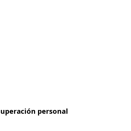
 superación personal