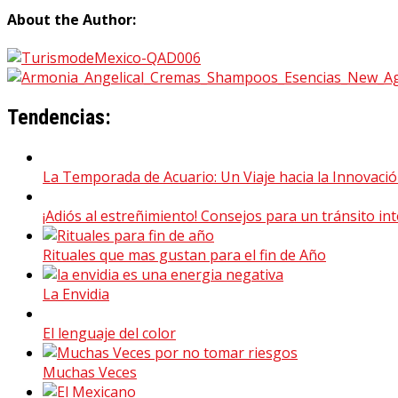
About the Author:
Tendencias:
La Temporada de Acuario: Un Viaje hacia la Innovaci
¡Adiós al estreñimiento! Consejos para un tránsito int
Rituales que mas gustan para el fin de Año
La Envidia
El lenguaje del color
Muchas Veces