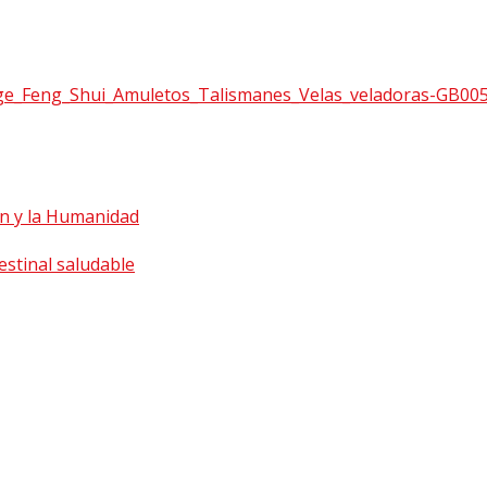
ón y la Humanidad
estinal saludable