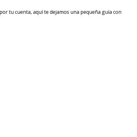
 por tu cuenta, aquí te dejamos una pequeña guía con