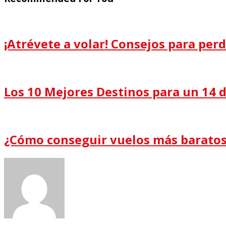
¡Atrévete a volar! Consejos para perd
Los 10 Mejores Destinos para un 14 
¿Cómo conseguir vuelos más barato