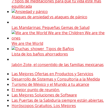
7 tipos de meditaciones para que tu vida esté más
equilibrada
Ataques de ansiedad vs ataques de pánico
Las Mandarinas: Pequeñas Gemas de Salud
We are the World
Lista de los baños ahorradores
Jabón Zote, el consentido de las familias mexicanas
Las Mejores Ofertas en Productos y Servicios
Desarrollo de Sistemas y Consultoría a la Medida
Turismo de México y el Mundo a tu alcance
El mejor punto de reuniòn.
Las Mejores Soluciones de Software
Las Puertas de la Sabiduría siempre están abiertas.
Horóscopos Gratuitos. Los Mejores