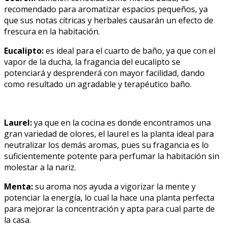
recomendado para aromatizar espacios pequeños, ya
que sus notas cítricas y herbales causarán un efecto de
frescura en la habitación.
Eucalipto:
es ideal para el cuarto de baño, ya que con el
vapor de la ducha, la fragancia del eucalipto se
potenciará y desprenderá con mayor facilidad, dando
como resultado un agradable y terapéutico baño.
Laurel:
ya que en la cocina es donde encontramos una
gran variedad de olores, el laurel es la planta ideal para
neutralizar los demás aromas, pues su fragancia es lo
suficientemente potente para perfumar la habitación sin
molestar a la nariz.
Menta:
su aroma nos ayuda a vigorizar la mente y
potenciar la energía, lo cual la hace una planta perfecta
para mejorar la concentración y apta para cual parte de
la casa.