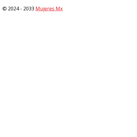
© 2024 - 2033
Mujeres Mx