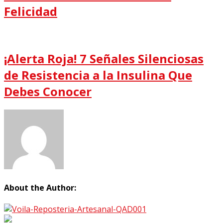
Felicidad
¡Alerta Roja! 7 Señales Silenciosas
de Resistencia a la Insulina Que
Debes Conocer
About the Author: