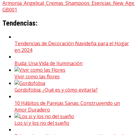
Tendencias:
Tendencias de Decoración Navideña para el Hogar
en 2024
Buda: Una Vida de Iluminación
Vivir como las flores
Gordofobia: ¿Qué es y cómo evitarla?
10 Hábitos de Parejas Sanas: Construyendo un
Amor Duradero
Los sí y los no del sueño