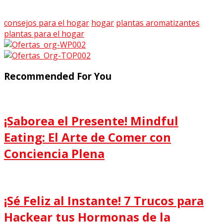
consejos para el hogar
hogar
plantas aromatizantes
plantas para el hogar
Recommended For You
¡Saborea el Presente! Mindful
Eating: El Arte de Comer con
Conciencia Plena
¡Sé Feliz al Instante! 7 Trucos para
Hackear tus Hormonas de la