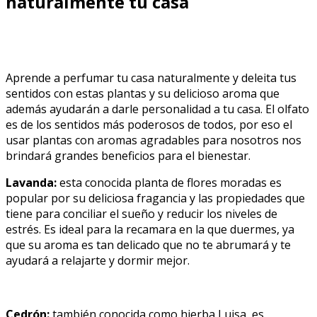
naturalmente tu casa
Aprende a perfumar tu casa naturalmente y deleita tus
sentidos con estas plantas y su delicioso aroma que
además ayudarán a darle personalidad a tu casa. El olfato
es de los sentidos más poderosos de todos, por eso el
usar plantas con aromas agradables para nosotros nos
brindará grandes beneficios para el bienestar.
Lavanda:
esta conocida planta de flores moradas es
popular por su deliciosa fragancia y las propiedades que
tiene para conciliar el sueño y reducir los niveles de
estrés. Es ideal para la recamara en la que duermes, ya
que su aroma es tan delicado que no te abrumará y te
ayudará a relajarte y dormir mejor.
Cedrón:
también conocida como hierba Luisa, es