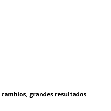
 cambios, grandes resultados