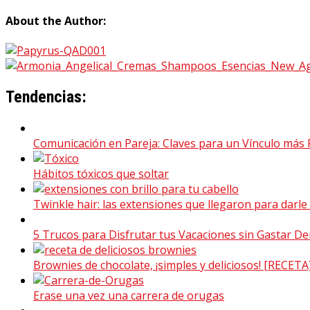
About the Author:
Tendencias:
Comunicación en Pareja: Claves para un Vínculo más 
Hábitos tóxicos que soltar
Twinkle hair: las extensiones que llegaron para darle b
5 Trucos para Disfrutar tus Vacaciones sin Gastar D
Brownies de chocolate, ¡simples y deliciosos! [RECETA
Erase una vez una carrera de orugas