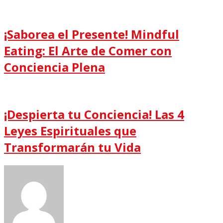
¡Saborea el Presente! Mindful
Eating: El Arte de Comer con
Conciencia Plena
¡Despierta tu Conciencia! Las 4
Leyes Espirituales que
Transformarán tu Vida