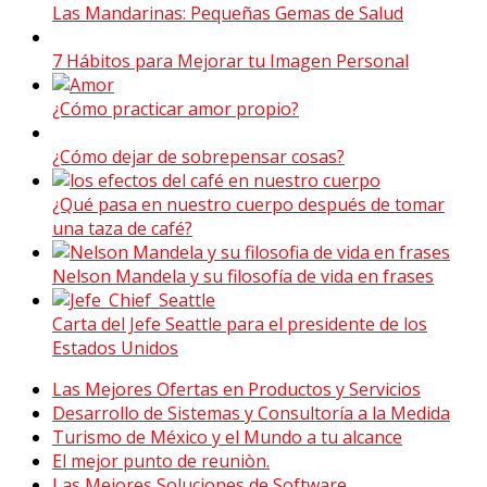
Las Mandarinas: Pequeñas Gemas de Salud
7 Hábitos para Mejorar tu Imagen Personal
¿Cómo practicar amor propio?
¿Cómo dejar de sobrepensar cosas?
¿Qué pasa en nuestro cuerpo después de tomar
una taza de café?
Nelson Mandela y su filosofía de vida en frases
Carta del Jefe Seattle para el presidente de los
Estados Unidos
Las Mejores Ofertas en Productos y Servicios
Desarrollo de Sistemas y Consultoría a la Medida
Turismo de México y el Mundo a tu alcance
El mejor punto de reuniòn.
Las Mejores Soluciones de Software