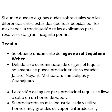
Si aún te quedan algunas dudas sobre cuáles son las
diferencias entre estas dos queridas bebidas por los
mexicanos, a continuación te las explicamos para
resolver esta gran incógnita por fin.
Tequila
Se obtiene únicamente del
agave azul tequilana
Weber
Debido a su denominación de origen, el tequila
solamente se puede producir en cinco estados:
Jalisco, Nayarit, Michoacán, Tamaulipas y
Guanajuato.
La cocción del agave para producir el tequila se lleva
a cabo en un horno de vapor.
Su producción es más industrializada y utiliza
hornos muy grandes de vapor, trituradoras, y