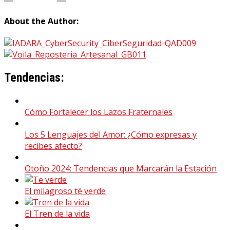
About the Author:
Tendencias:
Cómo Fortalecer los Lazos Fraternales
Los 5 Lenguajes del Amor: ¿Cómo expresas y
recibes afecto?
Otoño 2024: Tendencias que Marcarán la Estación
El milagroso té verde
El Tren de la vida