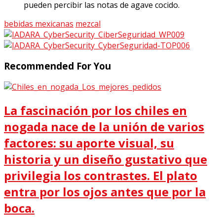
pueden percibir las notas de agave cocido.
bebidas mexicanas
mezcal
Recommended For You
La fascinación por los chiles en
nogada nace de la unión de varios
factores: su aporte visual, su
historia y un diseño gustativo que
privilegia los contrastes. El plato
entra por los ojos antes que por la
boca.