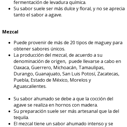
fermentación de levadura química.
Su sabor suele ser más dulce y floral, y no se aprecia
tanto el sabor a agave.
Mezcal
Puede provenir de más de 20 tipos de maguey para
obtener sabores únicos.
La producción del mezcal, de acuerdo a su
denominación de origen, puede llevarse a cabo en
Oaxaca, Guerrero, Michoacán, Tamaulipas,
Durango, Guanajuato, San Luis Potosí, Zacatecas,
Puebla, Estado de México, Morelos y
Aguascalientes.
Su sabor ahumado se debe a que la cocción del
agave se realiza en hornos con madera.
Su preparación suele ser más artesanal que la del
tequila.
El mezcal tiene un sabor ahumado intenso y se