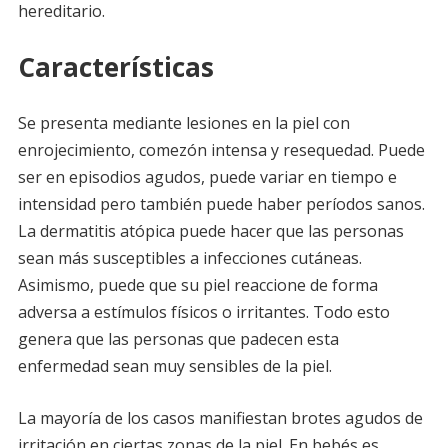
hereditario.
Características
Se presenta mediante lesiones en la piel con
enrojecimiento, comezón intensa y resequedad. Puede
ser en episodios agudos, puede variar en tiempo e
intensidad pero también puede haber períodos sanos.
La dermatitis atópica puede hacer que las personas
sean más susceptibles a infecciones cutáneas.
Asimismo, puede que su piel reaccione de forma
adversa a estímulos físicos o irritantes. Todo esto
genera que las personas que padecen esta
enfermedad sean muy sensibles de la piel.
La mayoría de los casos manifiestan brotes agudos de
irritación en ciertas zonas de la piel. En bebés es