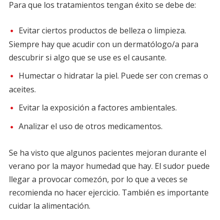
Para que los tratamientos tengan éxito se debe de:
Evitar ciertos productos de belleza o limpieza.
Siempre hay que acudir con un dermatólogo/a para
descubrir si algo que se use es el causante.
Humectar o hidratar la piel. Puede ser con cremas o
aceites.
Evitar la exposición a factores ambientales.
Analizar el uso de otros medicamentos.
Se ha visto que algunos pacientes mejoran durante el
verano por la mayor humedad que hay. El sudor puede
llegar a provocar comezón, por lo que a veces se
recomienda no hacer ejercicio. También es importante
cuidar la alimentación.