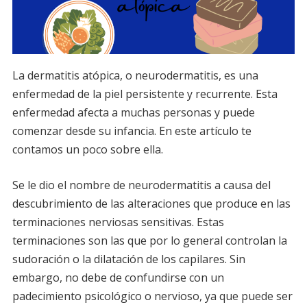
La dermatitis atópica, o neurodermatitis, es una
enfermedad de la piel persistente y recurrente. Esta
enfermedad afecta a muchas personas y puede
comenzar desde su infancia. En este artículo te
contamos un poco sobre ella.
Se le dio el nombre de neurodermatitis a causa del
descubrimiento de las alteraciones que produce en las
terminaciones nerviosas sensitivas. Estas
terminaciones son las que por lo general controlan la
sudoración o la dilatación de los capilares. Sin
embargo, no debe de confundirse con un
padecimiento psicológico o nervioso, ya que puede ser