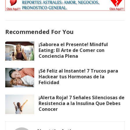
Recommended For You
¡Saborea el Presente! Mindful
Eating: El Arte de Comer con
Conciencia Plena
¡Sé Feliz al Instante! 7 Trucos para
Hackear tus Hormonas de la
Felicidad
¡Alerta Roja! 7 Señales Silenciosas de
Resistencia a la Insulina Que Debes
Conocer