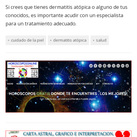
Si crees que tienes dermatitis atópica o alguno de tus
conocidos, es importante acudir con un especialista
para un tratamiento adecuado.
cuidado de la piel
dermatitis atópica
salud