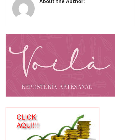
About the Author: