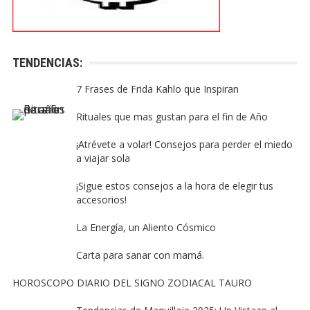
TENDENCIAS:
7 Frases de Frida Kahlo que Inspiran
Rituales que mas gustan para el fin de Año
¡Atrévete a volar! Consejos para perder el miedo
a viajar sola
¡Sigue estos consejos a la hora de elegir tus
accesorios!
La Energía, un Aliento Cósmico
Carta para sanar con mamá.
HOROSCOPO DIARIO DEL SIGNO ZODIACAL TAURO