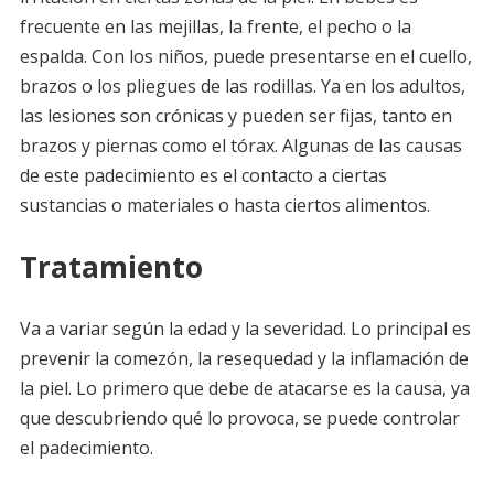
frecuente en las mejillas, la frente, el pecho o la
espalda. Con los niños, puede presentarse en el cuello,
brazos o los pliegues de las rodillas. Ya en los adultos,
las lesiones son crónicas y pueden ser fijas, tanto en
brazos y piernas como el tórax. Algunas de las causas
de este padecimiento es el contacto a ciertas
sustancias o materiales o hasta ciertos alimentos.
Tratamiento
Va a variar según la edad y la severidad. Lo principal es
prevenir la comezón, la resequedad y la inflamación de
la piel. Lo primero que debe de atacarse es la causa, ya
que descubriendo qué lo provoca, se puede controlar
el padecimiento.