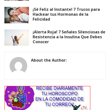
¡Sé Feliz al Instante! 7 Trucos para
Hackear tus Hormonas de la
Felicidad
¡Alerta Roja! 7 Señales Silenciosas de
Resistencia a la Insulina Que Debes
Conocer
About the Author: