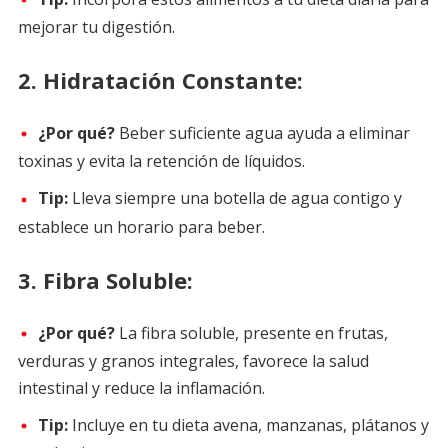
mejorar tu digestión.
2.
Hidratación Constante:
¿Por qué?
Beber suficiente agua ayuda a eliminar
toxinas y evita la retención de líquidos.
Tip:
Lleva siempre una botella de agua contigo y
establece un horario para beber.
3.
Fibra Soluble:
¿Por qué?
La fibra soluble, presente en frutas,
verduras y granos integrales, favorece la salud
intestinal y reduce la inflamación.
Tip:
Incluye en tu dieta avena, manzanas, plátanos y