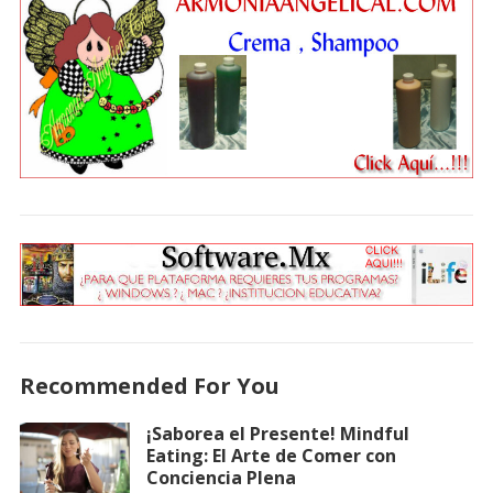
Recommended For You
¡Saborea el Presente! Mindful
Eating: El Arte de Comer con
Conciencia Plena