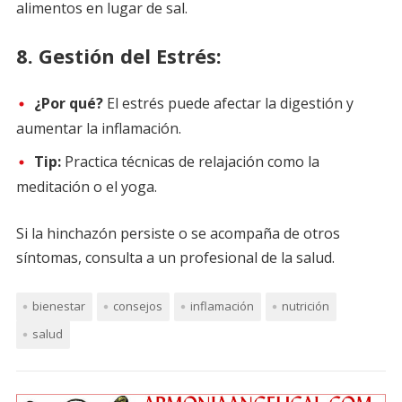
alimentos en lugar de sal.
8.
Gestión del Estrés:
¿Por qué?
El estrés puede afectar la digestión y
aumentar la inflamación.
Tip:
Practica técnicas de relajación como la
meditación o el yoga.
Si la hinchazón persiste o se acompaña de otros
síntomas, consulta a un profesional de la salud.
bienestar
consejos
inflamación
nutrición
salud