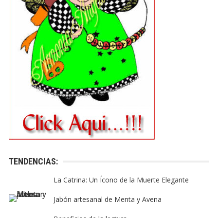
TENDENCIAS:
La Catrina: Un Ícono de la Muerte Elegante
Jabón artesanal de Menta y Avena