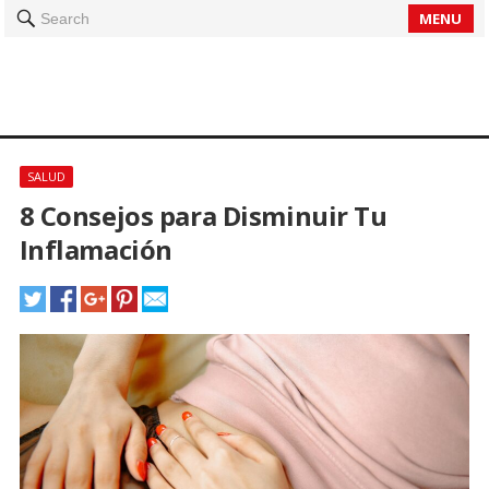
MENU
Search
SALUD
8 Consejos para Disminuir Tu
Inflamación