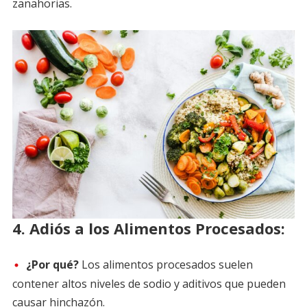
zanahorias.
4.
Adiós a los Alimentos Procesados:
¿Por qué?
Los alimentos procesados suelen
contener altos niveles de sodio y aditivos que pueden
causar hinchazón.