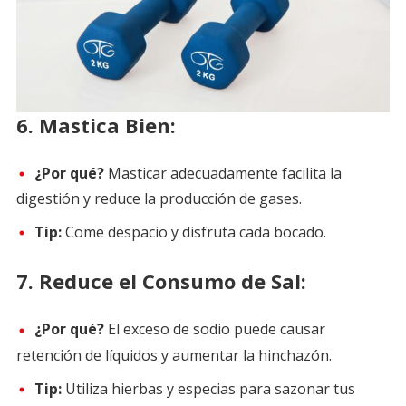
6.
Mastica Bien:
¿Por qué?
Masticar adecuadamente facilita la
digestión y reduce la producción de gases.
Tip:
Come despacio y disfruta cada bocado.
7.
Reduce el Consumo de Sal:
¿Por qué?
El exceso de sodio puede causar
retención de líquidos y aumentar la hinchazón.
Tip:
Utiliza hierbas y especias para sazonar tus