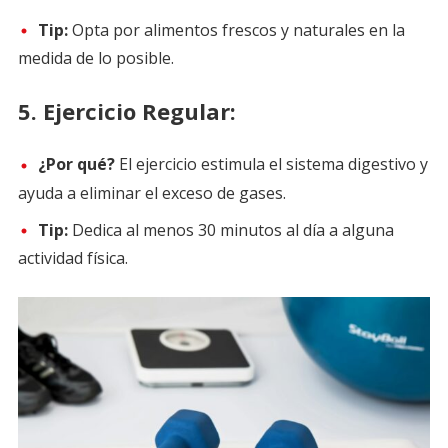
Tip:
Opta por alimentos frescos y naturales en la
medida de lo posible.
5.
Ejercicio Regular:
¿Por qué?
El ejercicio estimula el sistema digestivo y
ayuda a eliminar el exceso de gases.
Tip:
Dedica al menos 30 minutos al día a alguna
actividad física.