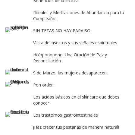
Beneficios de la lectura
Rituales y Meditaciones de Abundancia para tu
Cumpleaños
SIN TETAS NO HAY PARAISO
Visita de insectos y sus señales espirituales
Ho’oponopono: Una Oración de Paz y
Reconciliación
9 de Marzo, las mujeres desaparecen.
Pon orden
Los ácidos básicos en el skincare que debes
conocer
Los trastornos gastrointestinales
¡Haz crecer tus pestañas de manera natural!