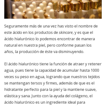
Seguramente más de una vez has visto el nombre de
este ácido en los productos de
skincare
, y es que el
ácido hialurónico lo podemos encontrar de manera
natural en nuestra piel, pero conforme pasan los
años, la producción de éste va disminuyendo.
El ácido hialurónico tiene la función de atraer y retener
agua, pues tiene la capacidad de acumular hasta 1000
veces su peso en agua, logrando que nuestros tejidos
se mantengan tersos y firmes, además de que es el
hidratante perfecto para la piel y la mantiene suave,
elástica y sana. Junto con la ayuda del colágeno, el
ácido hialurónico es un ingrediente ideal para