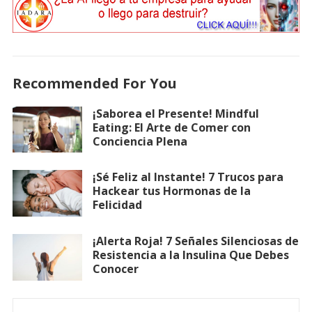
Recommended For You
¡Saborea el Presente! Mindful
Eating: El Arte de Comer con
Conciencia Plena
¡Sé Feliz al Instante! 7 Trucos para
Hackear tus Hormonas de la
Felicidad
¡Alerta Roja! 7 Señales Silenciosas de
Resistencia a la Insulina Que Debes
Conocer