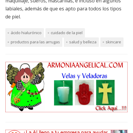
maquillaje, sueros, mascarillas, e incluso en algunos
labiales, además de que es apto para todos los tipos
de piel.
ácido hialurónico
cuidado de la piel
productos para las arrugas
salud y belleza
skincare