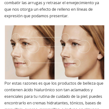
combatir las arrugas y retrasar el envejecimiento ya
que nos otorga un efecto de relleno en líneas de
expresión que podamos presentar.
Por estas razones es que los productos de belleza que
contienen ácido hialurónico son tan aclamados y
esenciales para tu rutina de cuidado de la piel; puedes
encontrarlo en cremas hidratantes, tónicos, bases de