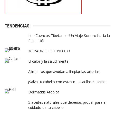
TENDENCIAS:
Los Cuencos Tibetanos: Un Viaje Sonoro hacia la
Relajación
MI PADRE ES EL PILOTO
El calor y la salud mental
Alimentos que ayudan a limpiar las arterias
¡Salva tu cabello con estas mascarillas caseras!
Dermatitis Atópica
5 aceites naturales que deberías probar para el
cuidado de tu cabello