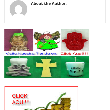
About the Author: