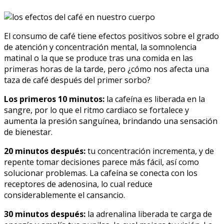
El consumo de café tiene efectos positivos sobre el grado
de atención y concentración mental, la somnolencia
matinal o la que se produce tras una comida en las
primeras horas de la tarde, pero ¿cómo nos afecta una
taza de café después del primer sorbo?
Los primeros 10 minutos:
la cafeína es liberada en la
sangre, por lo que el ritmo cardiaco se fortalece y
aumenta la presión sanguínea, brindando una sensación
de bienestar.
20 minutos después:
tu concentración incrementa, y de
repente tomar decisiones parece más fácil, así como
solucionar problemas. La cafeína se conecta con los
receptores de adenosina, lo cual reduce
considerablemente el cansancio.
30 minutos después:
la adrenalina liberada te carga de