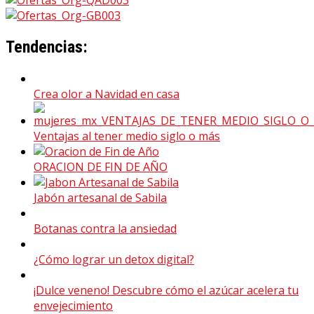
Tendencias:
Crea olor a Navidad en casa
Ventajas al tener medio siglo o más
ORACION DE FIN DE AÑO
Jabón artesanal de Sabila
Botanas contra la ansiedad
¿Cómo lograr un detox digital?
¡Dulce veneno! Descubre cómo el azúcar acelera tu
envejecimiento