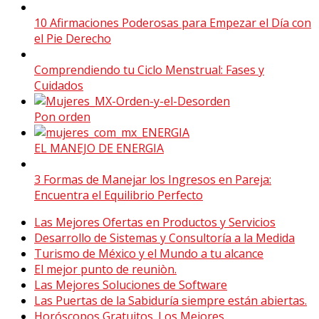
10 Afirmaciones Poderosas para Empezar el Día con
el Pie Derecho
Comprendiendo tu Ciclo Menstrual: Fases y
Cuidados
Pon orden
EL MANEJO DE ENERGIA
3 Formas de Manejar los Ingresos en Pareja:
Encuentra el Equilibrio Perfecto
Las Mejores Ofertas en Productos y Servicios
Desarrollo de Sistemas y Consultoría a la Medida
Turismo de México y el Mundo a tu alcance
El mejor punto de reuniòn.
Las Mejores Soluciones de Software
Las Puertas de la Sabiduría siempre están abiertas.
Horóscopos Gratuitos. Los Mejores