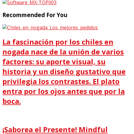
Recommended For You
La fascinación por los chiles en
nogada nace de la unión de varios
factores: su aporte visual, su
historia y un diseño gustativo que
privilegia los contrastes. El plato
entra por los ojos antes que por la
boca.
¡Saborea el Presente! Mindful