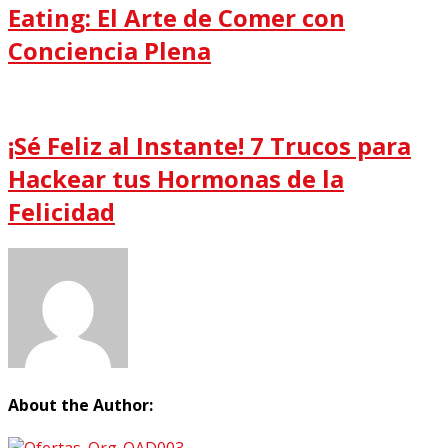
Eating: El Arte de Comer con
Conciencia Plena
¡Sé Feliz al Instante! 7 Trucos para
Hackear tus Hormonas de la
Felicidad
About the Author: