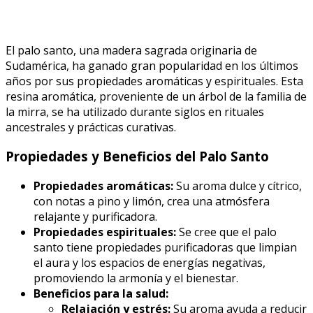
El palo santo, una madera sagrada originaria de
Sudamérica, ha ganado gran popularidad en los últimos
años por sus propiedades aromáticas y espirituales. Esta
resina aromática, proveniente de un árbol de la familia de
la mirra, se ha utilizado durante siglos en rituales
ancestrales y prácticas curativas.
Propiedades y Beneficios del Palo Santo
Propiedades aromáticas:
Su aroma dulce y cítrico,
con notas a pino y limón, crea una atmósfera
relajante y purificadora.
Propiedades espirituales:
Se cree que el palo
santo tiene propiedades purificadoras que limpian
el aura y los espacios de energías negativas,
promoviendo la armonía y el bienestar.
Beneficios para la salud:
Relajación y estrés:
Su aroma ayuda a reducir