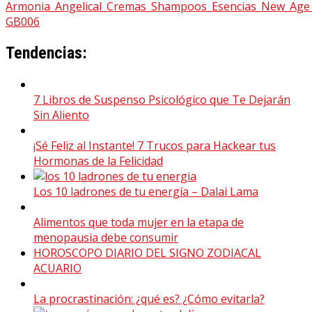
Tendencias:
7 Libros de Suspenso Psicológico que Te Dejarán
Sin Aliento
¡Sé Feliz al Instante! 7 Trucos para Hackear tus
Hormonas de la Felicidad
Los 10 ladrones de tu energía – Dalai Lama
Alimentos que toda mujer en la etapa de
menopausia debe consumir
HOROSCOPO DIARIO DEL SIGNO ZODIACAL
ACUARIO
La procrastinación: ¿qué es? ¿Cómo evitarla?