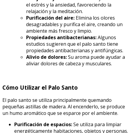
el estrés y la ansiedad, favoreciendo la
relajación y la meditación.
Purificación del aire:
Elimina los olores
desagradables y purifica el aire, creando un
ambiente más fresco y limpio.
Propiedades antibacterianas:
Algunos
estudios sugieren que el palo santo tiene
propiedades antibacterianas y antifúngicas.
Alivio de dolores:
Su aroma puede ayudar a
aliviar dolores de cabeza y musculares.
Cómo Utilizar el Palo Santo
El palo santo se utiliza principalmente quemando
pequeñas astillas de madera. Al encenderlo, se produce
un humo aromático que se esparce por el ambiente.
Purificación de espacios:
Se utiliza para limpiar
energéticamente habitaciones, objetos y personas.