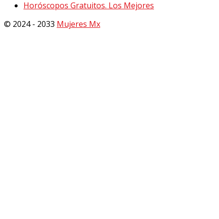
Horóscopos Gratuitos. Los Mejores
© 2024 - 2033
Mujeres Mx