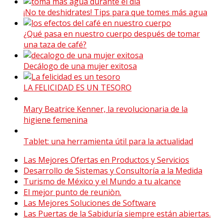
¡No te deshidrates! Tips para que tomes más agua
¿Qué pasa en nuestro cuerpo después de tomar
una taza de café?
Decálogo de una mujer exitosa
LA FELICIDAD ES UN TESORO
Mary Beatrice Kenner, la revolucionaria de la
higiene femenina
Tablet: una herramienta útil para la actualidad
Las Mejores Ofertas en Productos y Servicios
Desarrollo de Sistemas y Consultoría a la Medida
Turismo de México y el Mundo a tu alcance
El mejor punto de reuniòn.
Las Mejores Soluciones de Software
Las Puertas de la Sabiduría siempre están abiertas.