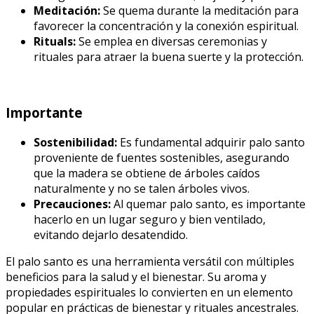
Meditación:
Se quema durante la meditación para
favorecer la concentración y la conexión espiritual.
Rituals:
Se emplea en diversas ceremonias y
rituales para atraer la buena suerte y la protección.
Importante
Sostenibilidad:
Es fundamental adquirir palo santo
proveniente de fuentes sostenibles, asegurando
que la madera se obtiene de árboles caídos
naturalmente y no se talen árboles vivos.
Precauciones:
Al quemar palo santo, es importante
hacerlo en un lugar seguro y bien ventilado,
evitando dejarlo desatendido.
El palo santo es una herramienta versátil con múltiples
beneficios para la salud y el bienestar. Su aroma y
propiedades espirituales lo convierten en un elemento
popular en prácticas de bienestar y rituales ancestrales.