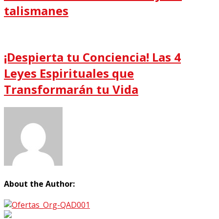
talismanes
¡Despierta tu Conciencia! Las 4
Leyes Espirituales que
Transformarán tu Vida
About the Author: