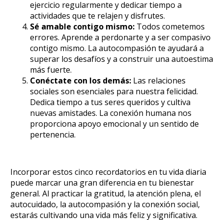
ejercicio regularmente y dedicar tiempo a
actividades que te relajen y disfrutes.
Sé amable contigo mismo:
Todos cometemos
errores. Aprende a perdonarte y a ser compasivo
contigo mismo. La autocompasión te ayudará a
superar los desafíos y a construir una autoestima
más fuerte.
Conéctate con los demás:
Las relaciones
sociales son esenciales para nuestra felicidad.
Dedica tiempo a tus seres queridos y cultiva
nuevas amistades. La conexión humana nos
proporciona apoyo emocional y un sentido de
pertenencia.
Incorporar estos cinco recordatorios en tu vida diaria
puede marcar una gran diferencia en tu bienestar
general. Al practicar la gratitud, la atención plena, el
autocuidado, la autocompasión y la conexión social,
estarás cultivando una vida más feliz y significativa.