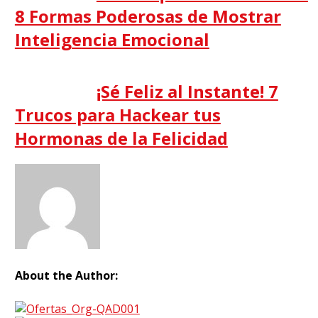
8 Formas Poderosas de Mostrar
Inteligencia Emocional
¡Sé Feliz al Instante! 7
Trucos para Hackear tus
Hormonas de la Felicidad
About the Author: