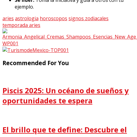
ejemplo.
aries
astrologia
horoscopos
signos zodiacales
temporada aries
Recommended For You
Piscis 2025: Un océano de sueños y
oportunidades te espera
El brillo que te define: Descubre el