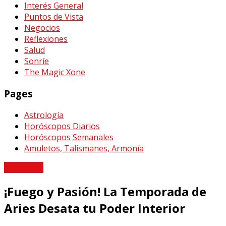
Interés General
Puntos de Vista
Negocios
Reflexiones
Salud
Sonríe
The Magic Xone
Pages
Astrología
Horóscopos Diarios
Horóscopos Semanales
Amuletos, Talismanes, Armonía
Astrología
¡Fuego y Pasión! La Temporada de
Aries Desata tu Poder Interior