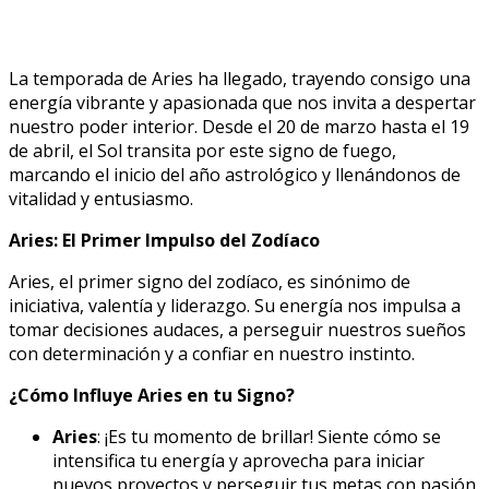
La temporada de Aries ha llegado, trayendo consigo una
energía vibrante y apasionada que nos invita a despertar
nuestro poder interior. Desde el 20 de marzo hasta el 19
de abril, el Sol transita por este signo de fuego,
marcando el inicio del año astrológico y llenándonos de
vitalidad y entusiasmo.
Aries: El Primer Impulso del Zodíaco
Aries, el primer signo del zodíaco, es sinónimo de
iniciativa, valentía y liderazgo. Su energía nos impulsa a
tomar decisiones audaces, a perseguir nuestros sueños
con determinación y a confiar en nuestro instinto.
¿Cómo Influye Aries en tu Signo?
Aries
: ¡Es tu momento de brillar! Siente cómo se
intensifica tu energía y aprovecha para iniciar
nuevos proyectos y perseguir tus metas con pasión.