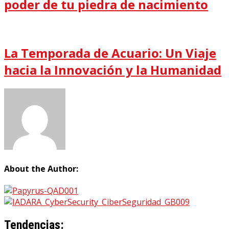
poder de tu piedra de nacimiento
La Temporada de Acuario: Un Viaje
hacia la Innovación y la Humanidad
About the Author:
Tendencias: