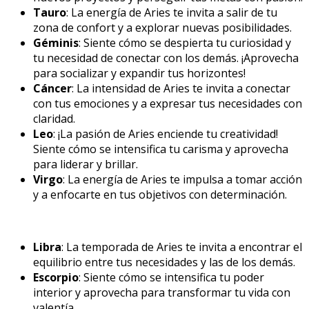
Tauro
: La energía de Aries te invita a salir de tu
zona de confort y a explorar nuevas posibilidades.
Géminis
: Siente cómo se despierta tu curiosidad y
tu necesidad de conectar con los demás. ¡Aprovecha
para socializar y expandir tus horizontes!
Cáncer
: La intensidad de Aries te invita a conectar
con tus emociones y a expresar tus necesidades con
claridad.
Leo
: ¡La pasión de Aries enciende tu creatividad!
Siente cómo se intensifica tu carisma y aprovecha
para liderar y brillar.
Virgo
: La energía de Aries te impulsa a tomar acción
y a enfocarte en tus objetivos con determinación.
Libra
: La temporada de Aries te invita a encontrar el
equilibrio entre tus necesidades y las de los demás.
Escorpio
: Siente cómo se intensifica tu poder
interior y aprovecha para transformar tu vida con
valentía.