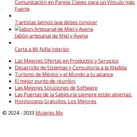
Comunicación en Pareja: Claves para un Vínculo más
Fuerte
7 artistas latinos que debes conocer
Jabón artesanal de Miel y Avena
Carta a Mi Niña Interior
Las Mejores Ofertas en Productos y Servicios
Desarrollo de Sistemas y Consultoría a la Medida
Turismo de México y el Mundo a tu alcance
El mejor punto de reuniòn.
Las Mejores Soluciones de Software
Las Puertas de la Sabiduría siempre están abiertas.
Horóscopos Gratuitos. Los Mejores
© 2024 - 2033
Mujeres Mx