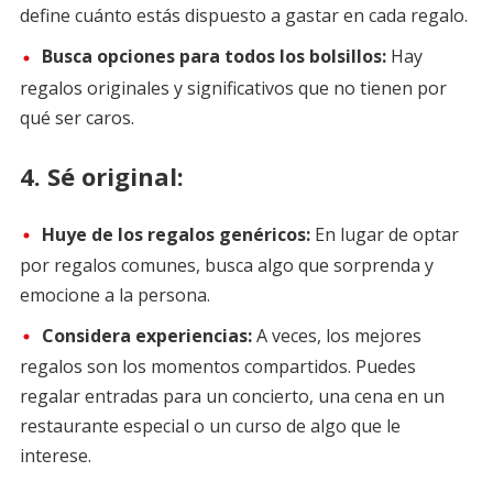
define cuánto estás dispuesto a gastar en cada regalo.
Busca opciones para todos los bolsillos:
Hay
regalos originales y significativos que no tienen por
qué ser caros.
4.
Sé original:
Huye de los regalos genéricos:
En lugar de optar
por regalos comunes, busca algo que sorprenda y
emocione a la persona.
Considera experiencias:
A veces, los mejores
regalos son los momentos compartidos. Puedes
regalar entradas para un concierto, una cena en un
restaurante especial o un curso de algo que le
interese.