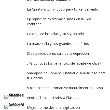
La Creatina: Un Impulso para tu Rendimiento
Ejemplos de micromachismos en la vida
cotidiana
Colores de las velas y su significado
La manzanilla y sus grandes beneficios
Sí se puede: cómo salir de la depresión
¿Ya conoces los beneficios del aceite de oliva?
Shampoo de Romero: Natural y Beneficioso para
tu Cabello
5 plantas para aromatizar naturalmente tu casa
Andrea Torchetti Artista Plástica
Mejor no me des una explicación.