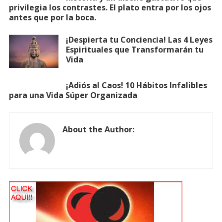
privilegia los contrastes. El plato entra por los ojos
antes que por la boca.
¡Despierta tu Conciencia! Las 4 Leyes
Espirituales que Transformarán tu
Vida
¡Adiós al Caos! 10 Hábitos Infalibles
para una Vida Súper Organizada
About the Author: