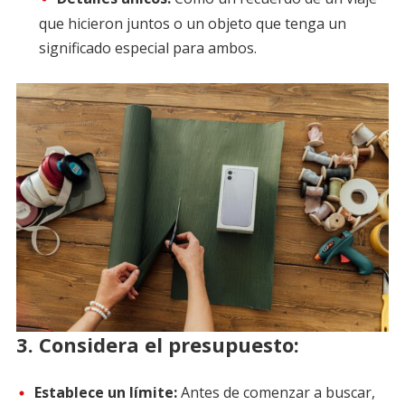
que hicieron juntos o un objeto que tenga un
significado especial para ambos.
3.
Considera el presupuesto:
Establece un límite:
Antes de comenzar a buscar,