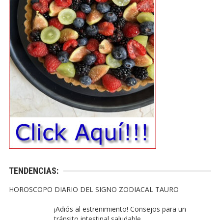
TENDENCIAS:
HOROSCOPO DIARIO DEL SIGNO ZODIACAL TAURO
¡Adiós al estreñimiento! Consejos para un
tránsito intestinal saludable