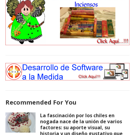
Recommended For You
La fascinación por los chiles en
nogada nace de la unión de varios
factores: su aporte visual, su
historia y un diseño gustativo que