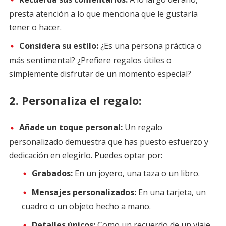
presta atención a lo que menciona que le gustaría
tener o hacer.
Considera su estilo:
¿Es una persona práctica o
más sentimental? ¿Prefiere regalos útiles o
simplemente disfrutar de un momento especial?
2.
Personaliza el regalo:
Añade un toque personal:
Un regalo
personalizado demuestra que has puesto esfuerzo y
dedicación en elegirlo. Puedes optar por:
Grabados:
En un joyero, una taza o un libro.
Mensajes personalizados:
En una tarjeta, un
cuadro o un objeto hecho a mano.
Detalles únicos:
Como un recuerdo de un viaje