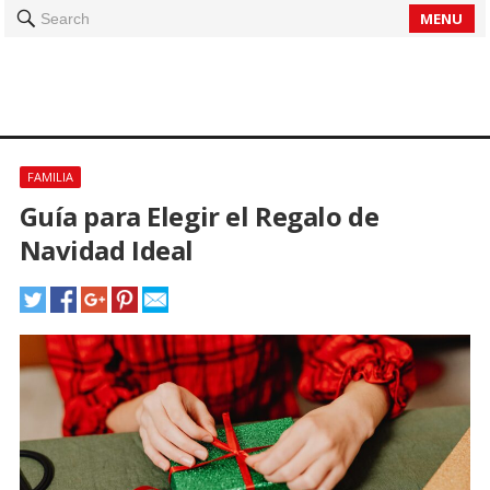
MENU
Search
FAMILIA
Guía para Elegir el Regalo de
Navidad Ideal