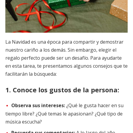
La Navidad es una época para compartir y demostrar
nuestro cariño a los demás. Sin embargo, elegir el
regalo perfecto puede ser un desafío. Para ayudarte
en esta tarea, te presentamos algunos consejos que te
facilitarán la búsqueda:
1.
Conoce los gustos de la persona:
Observa sus intereses:
¿Qué le gusta hacer en su
tiempo libre? ¿Qué temas le apasionan? ¿Qué tipo de
música escucha?
Recuerda sus comentarios:
A lo largo del año,