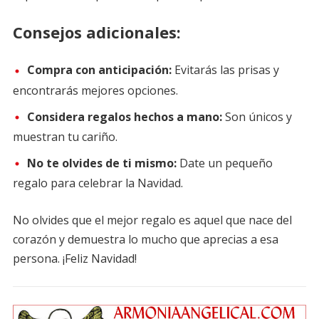
Consejos adicionales:
Compra con anticipación:
Evitarás las prisas y
encontrarás mejores opciones.
Considera regalos hechos a mano:
Son únicos y
muestran tu cariño.
No te olvides de ti mismo:
Date un pequeño
regalo para celebrar la Navidad.
No olvides que el mejor regalo es aquel que nace del
corazón y demuestra lo mucho que aprecias a esa
persona. ¡Feliz Navidad!