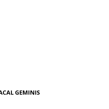
ACAL GEMINIS