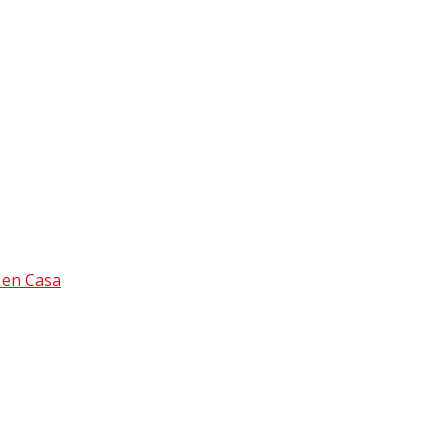
 en Casa