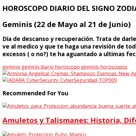
HOROSCOPO DIARIO DEL SIGNO ZODI
Geminis (22 de Mayo al 21 de Junio)
Día de descanso y recuperación. Trata de darle 
ve al medico y que te haga una revisión de to
excesos ( o no?) te ha aguantado a ultimas fec
geminis
geminis diario horoscopo
geminis horoscopos
Recommended For You
Amuletos y Talismanes: Historia, Dif