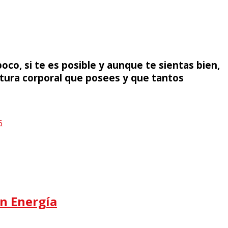
oco, si te es posible y aunque te sientas bien,
ctura corporal que posees y que tantos
en Energía