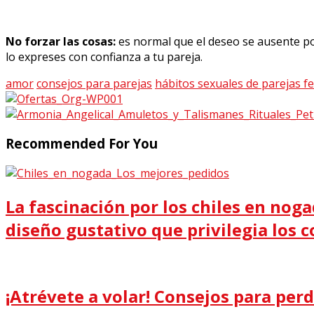
No forzar las cosas:
es normal que el deseo se ausente po
lo expreses con confianza a tu pareja.
amor
consejos para parejas
hábitos sexuales de parejas fe
Recommended For You
La fascinación por los chiles en noga
diseño gustativo que privilegia los co
¡Atrévete a volar! Consejos para perd