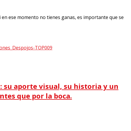
Si en ese momento no tienes ganas, es importante que se
 su aporte visual, su historia y un
antes que por la boca.