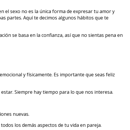
ien el sexo no es la única forma de expresar tu amor y
bas partes. Aquí te decimos algunos hábitos que te
lación se basa en la confianza, así que no sientas pena en
mocional y físicamente. Es importante que seas feliz
 estar. Siempre hay tiempo para lo que nos interesa.
ciones nuevas.
todos los demás aspectos de tu vida en pareja.