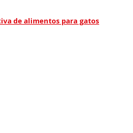
itiva de alimentos para gatos