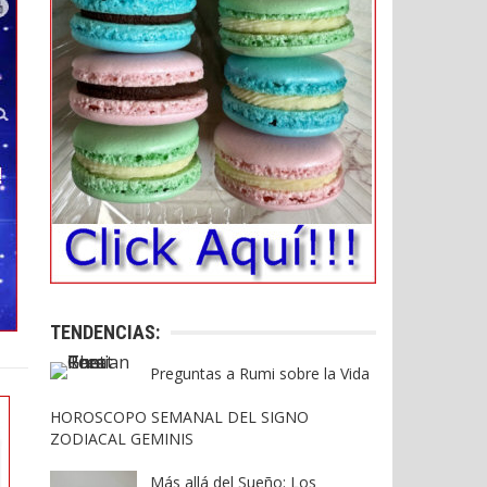
TENDENCIAS:
Preguntas a Rumi sobre la Vida
HOROSCOPO SEMANAL DEL SIGNO
ZODIACAL GEMINIS
Más allá del Sueño: Los