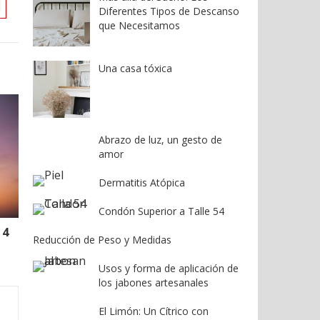
Diferentes Tipos de Descanso
que Necesitamos
Una casa tóxica
Abrazo de luz, un gesto de
amor
Dermatitis Atópica
Condón Superior a Talle 54
 4
Reducción de Peso y Medidas
Usos y forma de aplicación de
los jabones artesanales
El Limón: Un Cítrico con