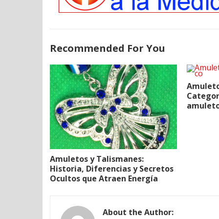
Recommended For You
Amuleto
Categor
amuleto
Amuletos y Talismanes:
Historia, Diferencias y Secretos
Ocultos que Atraen Energía
About the Author: