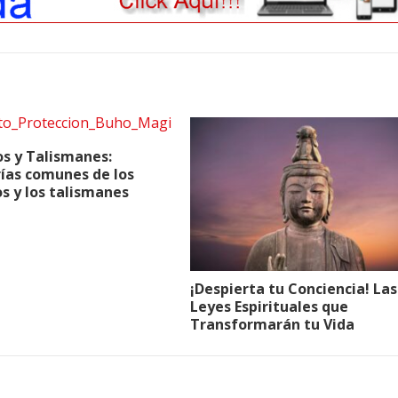
s y Talismanes:
ías comunes de los
s y los talismanes
¡Despierta tu Conciencia! Las
Leyes Espirituales que
Transformarán tu Vida