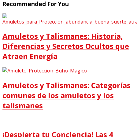
Recommended For You
Amuletos y Talismanes: Historia,
Diferencias y Secretos Ocultos que
Atraen Energía
Amuletos y Talismanes: Categorías
comunes de los amuletos y los
talismanes
¡Despierta tu Conciencia! Las 4