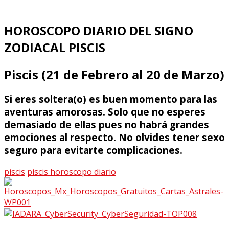
HOROSCOPO DIARIO DEL SIGNO
ZODIACAL PISCIS
Piscis (21 de Febrero al 20 de Marzo)
Si eres soltera(o) es buen momento para las
aventuras amorosas. Solo que no esperes
demasiado de ellas pues no habrá grandes
emociones al respecto. No olvides tener sexo
seguro para evitarte complicaciones.
piscis
piscis horoscopo diario