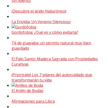
Sin Aliento
¡Descubre el ácido hialurónico!
La Envidia: Un Veneno Silencioso
Gordofobia: ¿Qué es y cómo evitarla?
Té de guayaba: un secreto natural muy bien
guardado
El Palo Santo: Madera Sagrada con Propiedades
Curativas
¡Priorízate! Los 7 pilares del autocuidado que
transformarán tu vida
El Anillo de Bodas
Afirmaciones para Libra