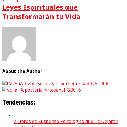
Leyes Espirituales que
Transformarán tu Vida
About the Author:
Tendencias:
7 Libros de Suspenso Psicológico que Te Dejarán