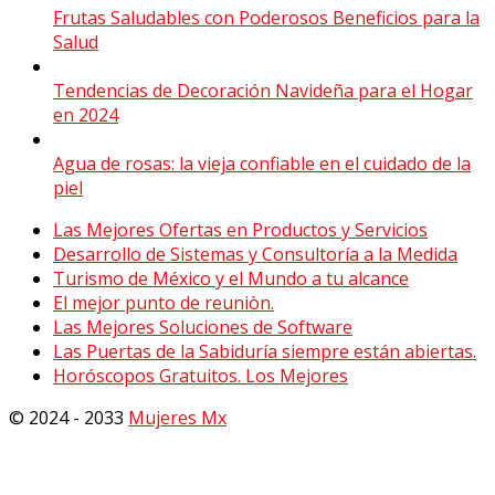
Frutas Saludables con Poderosos Beneficios para la
Salud
Tendencias de Decoración Navideña para el Hogar
en 2024
Agua de rosas: la vieja confiable en el cuidado de la
piel
Las Mejores Ofertas en Productos y Servicios
Desarrollo de Sistemas y Consultoría a la Medida
Turismo de México y el Mundo a tu alcance
El mejor punto de reuniòn.
Las Mejores Soluciones de Software
Las Puertas de la Sabiduría siempre están abiertas.
Horóscopos Gratuitos. Los Mejores
© 2024 - 2033
Mujeres Mx