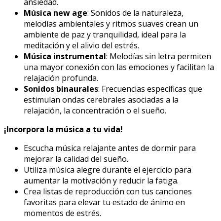
ansiedad.
Música new age
: Sonidos de la naturaleza,
melodías ambientales y ritmos suaves crean un
ambiente de paz y tranquilidad, ideal para la
meditación y el alivio del estrés.
Música instrumental
: Melodías sin letra permiten
una mayor conexión con las emociones y facilitan la
relajación profunda.
Sonidos binaurales
: Frecuencias específicas que
estimulan ondas cerebrales asociadas a la
relajación, la concentración o el sueño.
¡Incorpora la música a tu vida!
Escucha música relajante antes de dormir para
mejorar la calidad del sueño.
Utiliza música alegre durante el ejercicio para
aumentar la motivación y reducir la fatiga.
Crea listas de reproducción con tus canciones
favoritas para elevar tu estado de ánimo en
momentos de estrés.