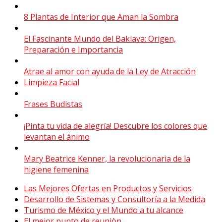
8 Plantas de Interior que Aman la Sombra
El Fascinante Mundo del Baklava: Origen,
Preparación e Importancia
Atrae al amor con ayuda de la Ley de Atracción
Limpieza Facial
Frases Budistas
¡Pinta tu vida de alegría! Descubre los colores que
levantan el ánimo
Mary Beatrice Kenner, la revolucionaria de la
higiene femenina
Las Mejores Ofertas en Productos y Servicios
Desarrollo de Sistemas y Consultoría a la Medida
Turismo de México y el Mundo a tu alcance
El mejor punto de reuniòn.