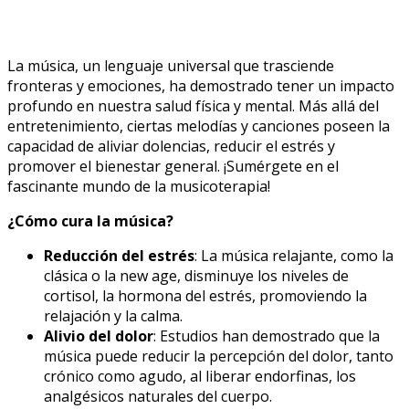
La música, un lenguaje universal que trasciende
fronteras y emociones, ha demostrado tener un impacto
profundo en nuestra salud física y mental. Más allá del
entretenimiento, ciertas melodías y canciones poseen la
capacidad de aliviar dolencias, reducir el estrés y
promover el bienestar general. ¡Sumérgete en el
fascinante mundo de la musicoterapia!
¿Cómo cura la música?
Reducción del estrés
: La música relajante, como la
clásica o la new age, disminuye los niveles de
cortisol, la hormona del estrés, promoviendo la
relajación y la calma.
Alivio del dolor
: Estudios han demostrado que la
música puede reducir la percepción del dolor, tanto
crónico como agudo, al liberar endorfinas, los
analgésicos naturales del cuerpo.