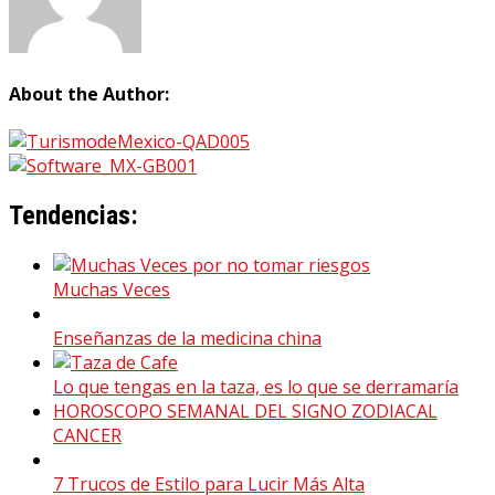
About the Author:
Tendencias:
Muchas Veces
Enseñanzas de la medicina china
Lo que tengas en la taza, es lo que se derramaría
HOROSCOPO SEMANAL DEL SIGNO ZODIACAL
CANCER
7 Trucos de Estilo para Lucir Más Alta