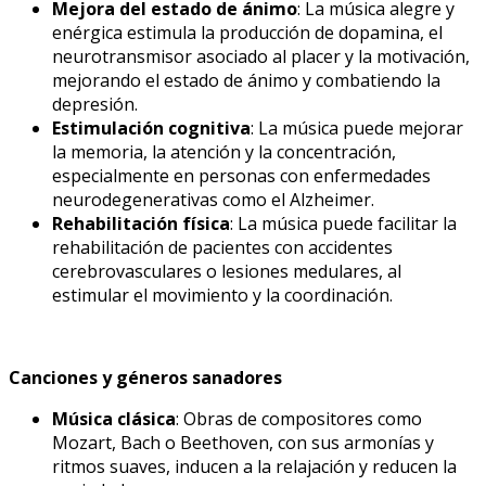
Mejora del estado de ánimo
: La música alegre y
enérgica estimula la producción de dopamina, el
neurotransmisor asociado al placer y la motivación,
mejorando el estado de ánimo y combatiendo la
depresión.
Estimulación cognitiva
: La música puede mejorar
la memoria, la atención y la concentración,
especialmente en personas con enfermedades
neurodegenerativas como el Alzheimer.
Rehabilitación física
: La música puede facilitar la
rehabilitación de pacientes con accidentes
cerebrovasculares o lesiones medulares, al
estimular el movimiento y la coordinación.
Canciones y géneros sanadores
Música clásica
: Obras de compositores como
Mozart, Bach o Beethoven, con sus armonías y
ritmos suaves, inducen a la relajación y reducen la