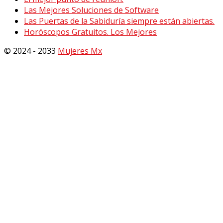
Las Mejores Soluciones de Software
Las Puertas de la Sabiduría siempre están abiertas.
Horóscopos Gratuitos. Los Mejores
© 2024 - 2033
Mujeres Mx