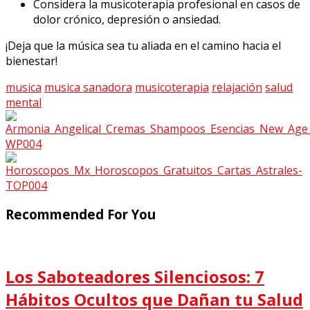
Considera la musicoterapia profesional en casos de
dolor crónico, depresión o ansiedad.
¡Deja que la música sea tu aliada en el camino hacia el
bienestar!
musica
musica sanadora
musicoterapia
relajación
salud
mental
Recommended For You
Los Saboteadores Silenciosos: 7
Hábitos Ocultos que Dañan tu Salud