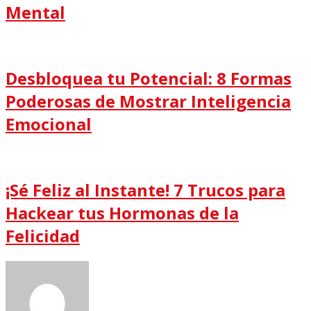
Mental
Desbloquea tu Potencial: 8 Formas
Poderosas de Mostrar Inteligencia
Emocional
¡Sé Feliz al Instante! 7 Trucos para
Hackear tus Hormonas de la
Felicidad