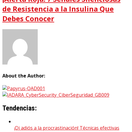
de Resistencia a la Insulina Que
Debes Conocer
About the Author:
Tendencias:
¡Di adiós a la procrastinación! Técnicas efectivas