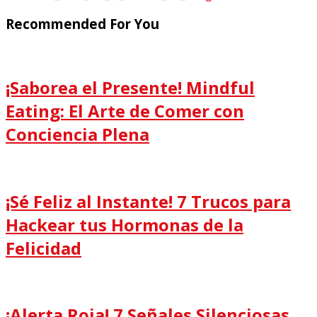
Recommended For You
¡Saborea el Presente! Mindful
Eating: El Arte de Comer con
Conciencia Plena
¡Sé Feliz al Instante! 7 Trucos para
Hackear tus Hormonas de la
Felicidad
¡Alerta Roja! 7 Señales Silenciosas