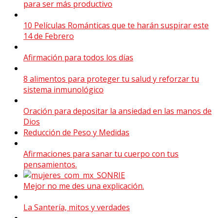
para ser más productivo
10 Películas Románticas que te harán suspirar este
14 de Febrero
Afirmación para todos los días
8 alimentos para proteger tu salud y reforzar tu
sistema inmunológico
Oración para depositar la ansiedad en las manos de
Dios
Reducción de Peso y Medidas
Afirmaciones para sanar tu cuerpo con tus
pensamientos.
Mejor no me des una explicación.
La Santería, mitos y verdades