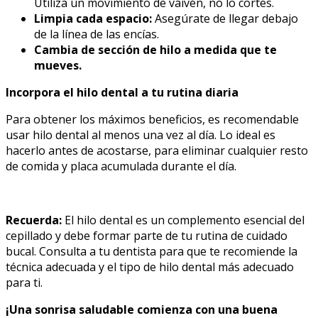
Utiliza un movimiento de vaivén, no lo cortes.
Limpia cada espacio:
Asegúrate de llegar debajo
de la línea de las encías.
Cambia de sección de hilo a medida que te
mueves.
Incorpora el hilo dental a tu rutina diaria
Para obtener los máximos beneficios, es recomendable
usar hilo dental al menos una vez al día. Lo ideal es
hacerlo antes de acostarse, para eliminar cualquier resto
de comida y placa acumulada durante el día.
Recuerda:
El hilo dental es un complemento esencial del
cepillado y debe formar parte de tu rutina de cuidado
bucal. Consulta a tu dentista para que te recomiende la
técnica adecuada y el tipo de hilo dental más adecuado
para ti.
¡Una sonrisa saludable comienza con una buena