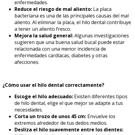
enfermedades.
Reduce el riesgo de mal aliento:
La placa
bacteriana es una de las principales causas del mal
aliento. Al eliminar la placa, el hilo dental contribuye
a tener un aliento fresco.
Mejora la salud general:
Algunas investigaciones
sugieren que una buena salud bucal puede estar
relacionada con una menor incidencia de
enfermedades cardíacas, diabetes y otras
afecciones.
¿Cómo usar el hilo dental correctamente?
Escoge el hilo adecuado:
Existen diferentes tipos
de hilo dental, elige el que mejor se adapte a tus
necesidades.
Corta un trozo de unos 45 cm:
Envuelve los
extremos alrededor de tus dedos medios.
Desliza el hilo suavemente entre los dientes: