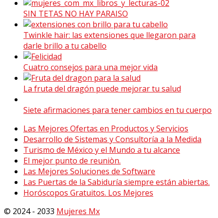
SIN TETAS NO HAY PARAISO
Twinkle hair: las extensiones que llegaron para
darle brillo a tu cabello
Cuatro consejos para una mejor vida
La fruta del dragón puede mejorar tu salud
Siete afirmaciones para tener cambios en tu cuerpo
Las Mejores Ofertas en Productos y Servicios
Desarrollo de Sistemas y Consultoría a la Medida
Turismo de México y el Mundo a tu alcance
El mejor punto de reuniòn.
Las Mejores Soluciones de Software
Las Puertas de la Sabiduría siempre están abiertas.
Horóscopos Gratuitos. Los Mejores
© 2024 - 2033
Mujeres Mx