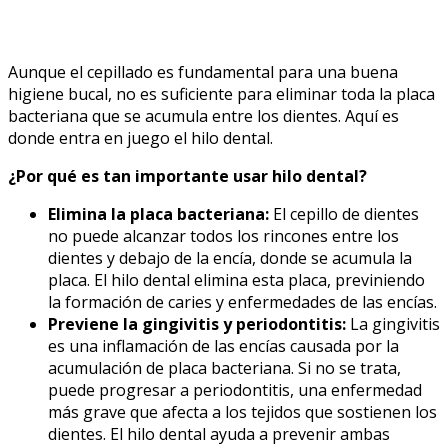
Aunque el cepillado es fundamental para una buena
higiene bucal, no es suficiente para eliminar toda la placa
bacteriana que se acumula entre los dientes. Aquí es
donde entra en juego el hilo dental.
¿Por qué es tan importante usar hilo dental?
Elimina la placa bacteriana:
El cepillo de dientes
no puede alcanzar todos los rincones entre los
dientes y debajo de la encía, donde se acumula la
placa. El hilo dental elimina esta placa, previniendo
la formación de caries y enfermedades de las encías.
Previene la gingivitis y periodontitis:
La gingivitis
es una inflamación de las encías causada por la
acumulación de placa bacteriana. Si no se trata,
puede progresar a periodontitis, una enfermedad
más grave que afecta a los tejidos que sostienen los
dientes. El hilo dental ayuda a prevenir ambas