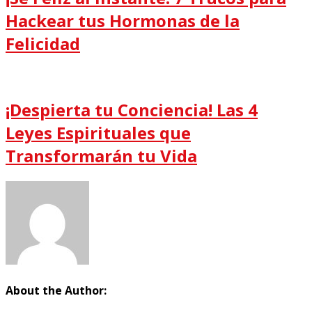
Hackear tus Hormonas de la
Felicidad
¡Despierta tu Conciencia! Las 4
Leyes Espirituales que
Transformarán tu Vida
About the Author: