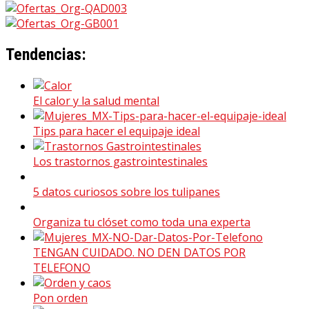
Tendencias:
El calor y la salud mental
Tips para hacer el equipaje ideal
Los trastornos gastrointestinales
5 datos curiosos sobre los tulipanes
Organiza tu clóset como toda una experta
TENGAN CUIDADO. NO DEN DATOS POR
TELEFONO
Pon orden