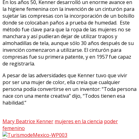
En los años 50, Kenner desarrolló un enorme avance en
la higiene femenina con la invención de un cinturón para
sujetar las compresas con la incorporación de un bolsillo
donde se colocaban paños a prueba de humedad. Este
método fue clave para que la ropa de las mujeres no se
manchara y así pudieran dejar de utilizar trapos y
almohadillas de tela, aunque sólo 30 años después de su
invención comenzaron a utilizarse. El cinturón para
compresas fue su primera patente, y en 1957 fue capaz
de registrarla.
A pesar de las adversidades que Kenner tuvo que vivir
por ser una mujer de color, ella creía que cualquier
persona podía convertirse en un inventor: “Toda persona
nace con una mente creativa” dijo, “Todos tienen esa
habilidad.”
Mary Beatrice Kenner
mujeres en la ciencia
poder
femenino