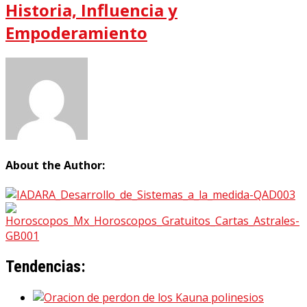
Historia, Influencia y
Empoderamiento
About the Author:
Tendencias: