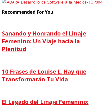
Recommended For You
Sanando y Honrando el Linaje
Femenino: Un Viaje hacia la
Plenitud
10 Frases de Louise L. Hay que
Transformarán Tu Vida
El Legado del Linaje Femenino: