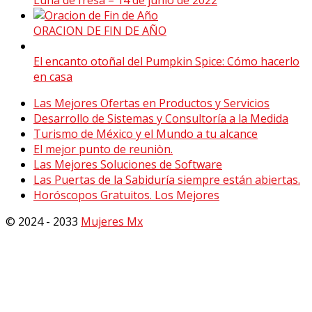
ORACION DE FIN DE AÑO
El encanto otoñal del Pumpkin Spice: Cómo hacerlo
en casa
Las Mejores Ofertas en Productos y Servicios
Desarrollo de Sistemas y Consultoría a la Medida
Turismo de México y el Mundo a tu alcance
El mejor punto de reuniòn.
Las Mejores Soluciones de Software
Las Puertas de la Sabiduría siempre están abiertas.
Horóscopos Gratuitos. Los Mejores
© 2024 - 2033
Mujeres Mx