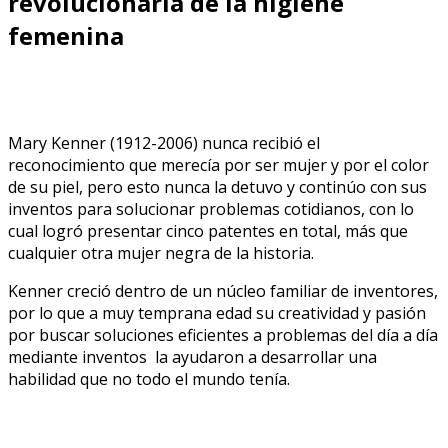
revolucionaria de la higiene
femenina
Mary Kenner (1912-2006) nunca recibió el
reconocimiento que merecía por ser mujer y por el color
de su piel, pero esto nunca la detuvo y continúo con sus
inventos para solucionar problemas cotidianos, con lo
cual logró presentar cinco patentes en total, más que
cualquier otra mujer negra de la historia.
Kenner creció dentro de un núcleo familiar de inventores,
por lo que a muy temprana edad su creatividad y pasión
por buscar soluciones eficientes a problemas del día a día
mediante inventos la ayudaron a desarrollar una
habilidad que no todo el mundo tenía.