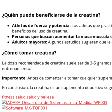
¿Quién puede beneficiarse de la creatina?
Atletas de fuerza y potencia:
Los atletas que pract
beneficios del uso de creatina.
Personas que buscan aumentar la masa muscular
Adultos mayores:
Algunos estudios sugieren que la 
¿Cómo tomar creatina?
La dosis recomendada de creatina suele ser de 3-5 gramos
entrenamiento.
Importante:
Antes de comenzar a tomar cualquier supleme
En conclusión, la creatina es un suplemento deportivo segu
fitness
salud
salud y belleza