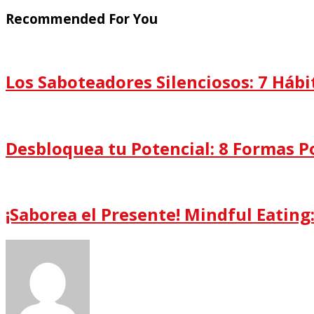
Recommended For You
Los Saboteadores Silenciosos: 7 Háb
Desbloquea tu Potencial: 8 Formas P
¡Saborea el Presente! Mindful Eating