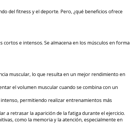
 del fitness y el deporte. Pero, ¿qué beneficios ofrece
os cortos e intensos. Se almacena en los músculos en forma
encia muscular, lo que resulta en un mejor rendimiento en
mentar el volumen muscular cuando se combina con un
o intenso, permitiendo realizar entrenamientos más
 a retrasar la aparición de la fatiga durante el ejercicio.
itivas, como la memoria y la atención, especialmente en