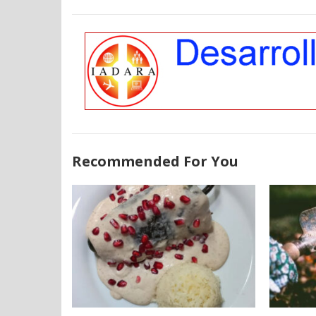
Recommended For You