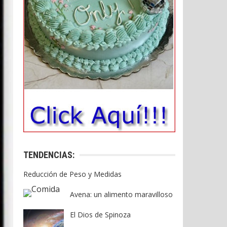
TENDENCIAS:
Reducción de Peso y Medidas
Avena: un alimento maravilloso
El Dios de Spinoza