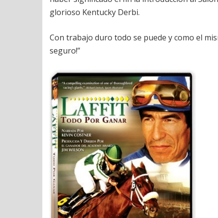
glorioso Kentucky Derbi.
Con trabajo duro todo se puede y como el mism
seguro!”