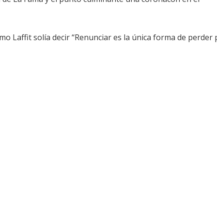
o Laffit solía decir “Renunciar es la única forma de perder 