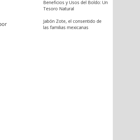
Beneficios y Usos del Boldo: Un
Tesoro Natural
Jabón Zote, el consentido de
por
las familias mexicanas