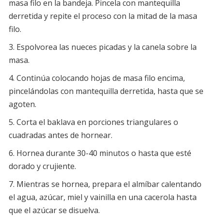
masa filo en la bandeja. Pincela con mantequilla
derretida y repite el proceso con la mitad de la masa
filo.
Espolvorea las nueces picadas y la canela sobre la
masa.
Continúa colocando hojas de masa filo encima,
pincelándolas con mantequilla derretida, hasta que se
agoten.
Corta el baklava en porciones triangulares o
cuadradas antes de hornear.
Hornea durante 30-40 minutos o hasta que esté
dorado y crujiente.
Mientras se hornea, prepara el almíbar calentando
el agua, azúcar, miel y vainilla en una cacerola hasta
que el azúcar se disuelva.