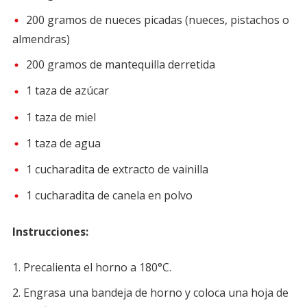
200 gramos de nueces picadas (nueces, pistachos o
almendras)
200 gramos de mantequilla derretida
1 taza de azúcar
1 taza de miel
1 taza de agua
1 cucharadita de extracto de vainilla
1 cucharadita de canela en polvo
Instrucciones:
Precalienta el horno a 180°C.
Engrasa una bandeja de horno y coloca una hoja de