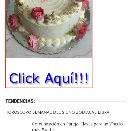
TENDENCIAS:
HOROSCOPO SEMANAL DEL SIGNO ZODIACAL LIBRA
Comunicación en Pareja: Claves para un Vínculo
más Fuerte