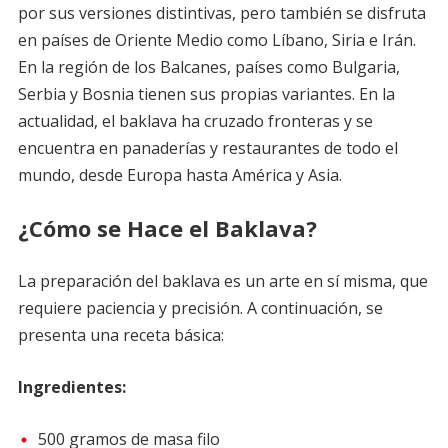
por sus versiones distintivas, pero también se disfruta
en países de Oriente Medio como Líbano, Siria e Irán.
En la región de los Balcanes, países como Bulgaria,
Serbia y Bosnia tienen sus propias variantes. En la
actualidad, el baklava ha cruzado fronteras y se
encuentra en panaderías y restaurantes de todo el
mundo, desde Europa hasta América y Asia.
¿Cómo se Hace el Baklava?
La preparación del baklava es un arte en sí misma, que
requiere paciencia y precisión. A continuación, se
presenta una receta básica:
Ingredientes:
500 gramos de masa filo