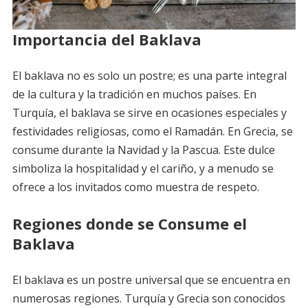
Importancia del Baklava
El baklava no es solo un postre; es una parte integral
de la cultura y la tradición en muchos países. En
Turquía, el baklava se sirve en ocasiones especiales y
festividades religiosas, como el Ramadán. En Grecia, se
consume durante la Navidad y la Pascua. Este dulce
simboliza la hospitalidad y el cariño, y a menudo se
ofrece a los invitados como muestra de respeto.
Regiones donde se Consume el
Baklava
El baklava es un postre universal que se encuentra en
numerosas regiones. Turquía y Grecia son conocidos