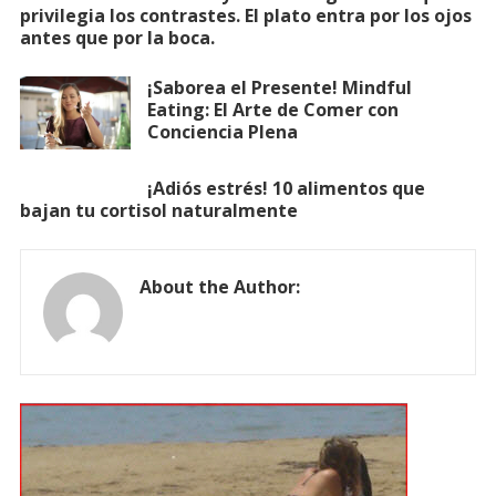
privilegia los contrastes. El plato entra por los ojos
antes que por la boca.
¡Saborea el Presente! Mindful
Eating: El Arte de Comer con
Conciencia Plena
¡Adiós estrés! 10 alimentos que
bajan tu cortisol naturalmente
About the Author: