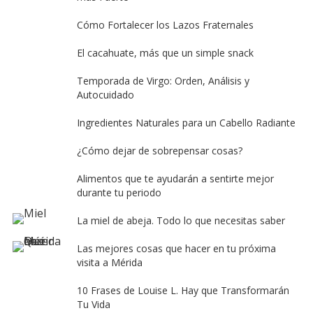
Cómo Fortalecer los Lazos Fraternales
El cacahuate, más que un simple snack
Temporada de Virgo: Orden, Análisis y
Autocuidado
Ingredientes Naturales para un Cabello Radiante
¿Cómo dejar de sobrepensar cosas?
Alimentos que te ayudarán a sentirte mejor
durante tu periodo
La miel de abeja. Todo lo que necesitas saber
Las mejores cosas que hacer en tu próxima
visita a Mérida
10 Frases de Louise L. Hay que Transformarán
Tu Vida