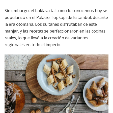
Sin embargo, el baklava tal como lo conocemos hoy se
popularizó en el Palacio Topkapi de Estambul, durante
la era otomana. Los sultanes disfrutaban de este
manjar, y las recetas se perfeccionaron en las cocinas
reales, lo que llevó a la creación de variantes
regionales en todo el imperio.