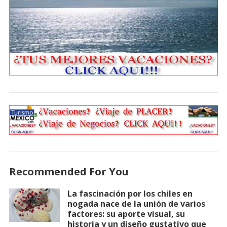
Recommended For You
La fascinación por los chiles en
nogada nace de la unión de varios
factores: su aporte visual, su
historia y un diseño gustativo que