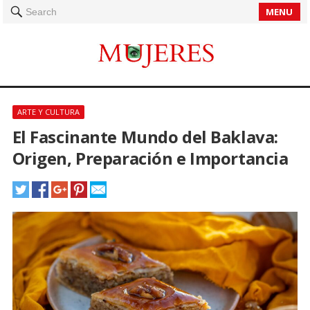
MENU
Search
ARTE Y CULTURA
El Fascinante Mundo del Baklava:
Origen, Preparación e Importancia