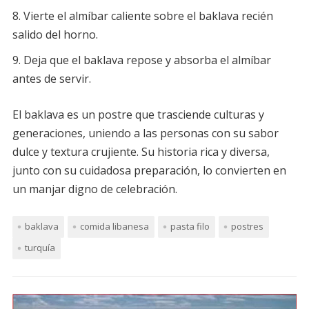
Vierte el almíbar caliente sobre el baklava recién
salido del horno.
Deja que el baklava repose y absorba el almíbar
antes de servir.
El baklava es un postre que trasciende culturas y
generaciones, uniendo a las personas con su sabor
dulce y textura crujiente. Su historia rica y diversa,
junto con su cuidadosa preparación, lo convierten en
un manjar digno de celebración.
baklava
comida libanesa
pasta filo
postres
turquía