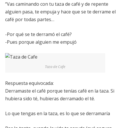
“Vas caminando con tu taza de café y de repente
alguien pasa, te empuja y hace que se te derrame el
café por todas partes…
-Por qué se te derramó el café?
-Pues porque alguien me empujó
Taza de Cafe
Respuesta equivocada:
Derramaste el café porque tenías café en la taza. Si
hubiera sido té, hubieras derramado el té.
Lo que tengas en la taza, es lo que se derramaría