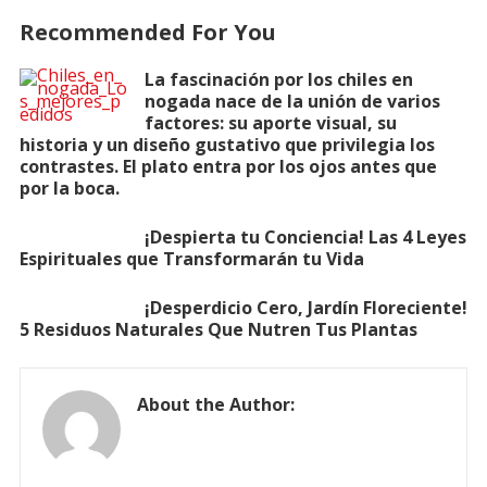
Recommended For You
La fascinación por los chiles en
nogada nace de la unión de varios
factores: su aporte visual, su
historia y un diseño gustativo que privilegia los
contrastes. El plato entra por los ojos antes que
por la boca.
¡Despierta tu Conciencia! Las 4 Leyes
Espirituales que Transformarán tu Vida
¡Desperdicio Cero, Jardín Floreciente!
5 Residuos Naturales Que Nutren Tus Plantas
About the Author: