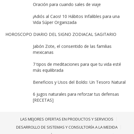
Oración para cuando sales de viaje
¡Adiós al Caos! 10 Hábitos Infalibles para una
Vida Súper Organizada
HOROSCOPO DIARIO DEL SIGNO ZODIACAL SAGITARIO
Jabón Zote, el consentido de las familias
mexicanas
7 tipos de meditaciones para que tu vida esté
más equilibrada
Beneficios y Usos del Boldo: Un Tesoro Natural
6 jugos naturales para reforzar tus defensas
[RECETAS]
LAS MEJORES OFERTAS EN PRODUCTOS Y SERVICIOS
DESARROLLO DE SISTEMAS Y CONSULTORÍA A LA MEDIDA