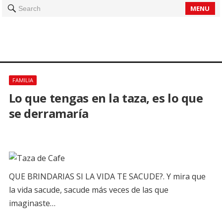
MENU
Search
FAMILIA
Lo que tengas en la taza, es lo que
se derramaría
QUE BRINDARIAS SI LA VIDA TE SACUDE?. Y mira que
la vida sacude, sacude más veces de las que
imaginaste…