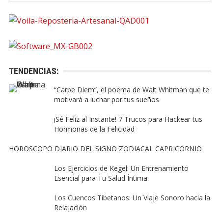
TENDENCIAS:
“Carpe Diem”, el poema de Walt Whitman que te
motivará a luchar por tus sueños
¡Sé Feliz al Instante! 7 Trucos para Hackear tus
Hormonas de la Felicidad
HOROSCOPO DIARIO DEL SIGNO ZODIACAL CAPRICORNIO
Los Ejercicios de Kegel: Un Entrenamiento
Esencial para Tu Salud Íntima
Los Cuencos Tibetanos: Un Viaje Sonoro hacia la
Relajación