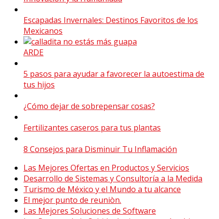
Escapadas Invernales: Destinos Favoritos de los
Mexicanos
ARDE
5 pasos para ayudar a favorecer la autoestima de
tus hijos
¿Cómo dejar de sobrepensar cosas?
Fertilizantes caseros para tus plantas
8 Consejos para Disminuir Tu Inflamación
Las Mejores Ofertas en Productos y Servicios
Desarrollo de Sistemas y Consultoría a la Medida
Turismo de México y el Mundo a tu alcance
El mejor punto de reuniòn.
Las Mejores Soluciones de Software