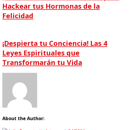
Hackear tus Hormonas de la
Felicidad
¡Despierta tu Conciencia! Las 4
Leyes Espirituales que
Transformarán tu Vida
About the Author: