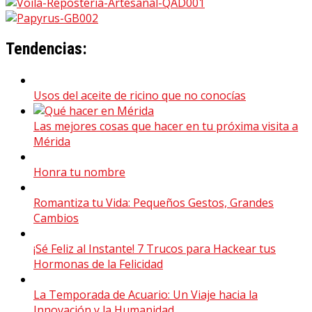
Tendencias:
Usos del aceite de ricino que no conocías
Las mejores cosas que hacer en tu próxima visita a
Mérida
Honra tu nombre
Romantiza tu Vida: Pequeños Gestos, Grandes
Cambios
¡Sé Feliz al Instante! 7 Trucos para Hackear tus
Hormonas de la Felicidad
La Temporada de Acuario: Un Viaje hacia la
Innovación y la Humanidad