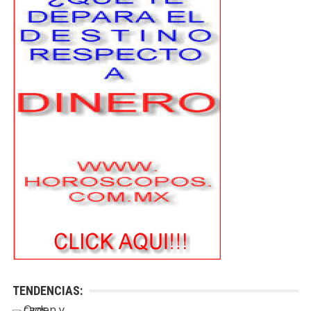
TENDENCIAS: