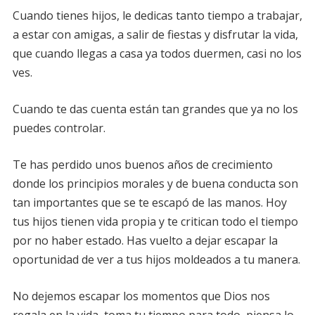
Cuando tienes hijos, le dedicas tanto tiempo a trabajar,
a estar con amigas, a salir de fiestas y disfrutar la vida,
que cuando llegas a casa ya todos duermen, casi no los
ves.
Cuando te das cuenta están tan grandes que ya no los
puedes controlar.
Te has perdido unos buenos años de crecimiento
donde los principios morales y de buena conducta son
tan importantes que se te escapó de las manos. Hoy
tus hijos tienen vida propia y te critican todo el tiempo
por no haber estado. Has vuelto a dejar escapar la
oportunidad de ver a tus hijos moldeados a tu manera.
No dejemos escapar los momentos que Dios nos