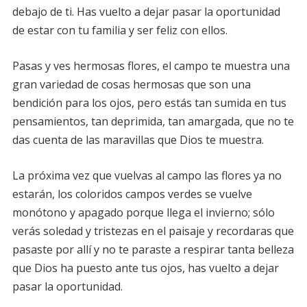
debajo de ti. Has vuelto a dejar pasar la oportunidad
de estar con tu familia y ser feliz con ellos.
Pasas y ves hermosas flores, el campo te muestra una
gran variedad de cosas hermosas que son una
bendición para los ojos, pero estás tan sumida en tus
pensamientos, tan deprimida, tan amargada, que no te
das cuenta de las maravillas que Dios te muestra.
La próxima vez que vuelvas al campo las flores ya no
estarán, los coloridos campos verdes se vuelve
monótono y apagado porque llega el invierno; sólo
verás soledad y tristezas en el paisaje y recordaras que
pasaste por allí y no te paraste a respirar tanta belleza
que Dios ha puesto ante tus ojos, has vuelto a dejar
pasar la oportunidad.