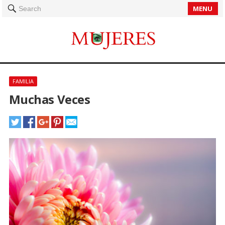
MENU
Search
FAMILIA
Muchas Veces