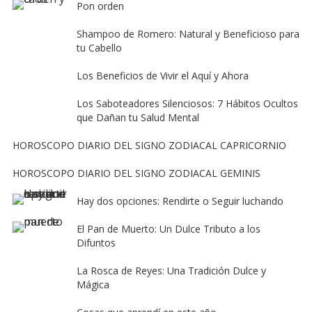
Pon orden
Shampoo de Romero: Natural y Beneficioso para
tu Cabello
Los Beneficios de Vivir el Aquí y Ahora
Los Saboteadores Silenciosos: 7 Hábitos Ocultos
que Dañan tu Salud Mental
HOROSCOPO DIARIO DEL SIGNO ZODIACAL CAPRICORNIO
HOROSCOPO DIARIO DEL SIGNO ZODIACAL GEMINIS
Hay dos opciones: Rendirte o Seguir luchando
El Pan de Muerto: Un Dulce Tributo a los
Difuntos
La Rosca de Reyes: Una Tradición Dulce y
Mágica