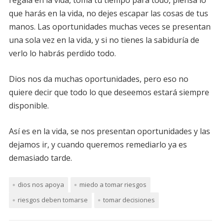
regala en la vida, toma tu tiempo para todo, piensa lo
que harás en la vida, no dejes escapar las cosas de tus
manos. Las oportunidades muchas veces se presentan
una sola vez en la vida, y si no tienes la sabiduría de
verlo lo habrás perdido todo.
Dios nos da muchas oportunidades, pero eso no
quiere decir que todo lo que deseemos estará siempre
disponible.
Así es en la vida, se nos presentan oportunidades y las
dejamos ir, y cuando queremos remediarlo ya es
demasiado tarde.
dios nos apoya
miedo a tomar riesgos
riesgos deben tomarse
tomar decisiones