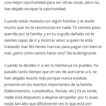
una mejor oportunidad para ver otras cosas, pero no,
has dejado escapar la oportunidad.
Cuando estás molesta con algún familiar y te duele
mucho que no te reconozcan en nada: Te sientes poco
querida por la familia, y en tu orgullo dañado no te
sientes capaz de ir y mostrar amor a quien te está
tratando mal. No tienes fuerzas para pagar con bien el
mal, ¿pero cómo vamos hacer eso? Sería denigrante.
Cuando te decides ir a ver tu familia ya no puedes, ha
pasado tanto tiempo que en vez de acercarse a ti, se
han alejado mucho más porque nunca estabas
presente en los eventos importantes de la familia
(fallecimientos, cumpleaños, fiestas, etc.) Ya es tarde,
nadie está dispuesto a dejarse atropellar por ti, pues
estás tan alto que difícilmente ves lo que está por