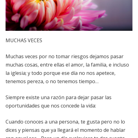
MUCHAS VECES
Muchas veces por no tomar riesgos dejamos pasar
muchas cosas, entre ellas el amor, la familia, e incluso
la iglesia; y todo porque ese día no nos apetece,
tenemos pereza, o no tenemos tiempo…
Siempre existe una razón para dejar pasar las
oportunidades que nos concede la vida:
Cuando conoces a una persona, te gusta pero no lo
dices y piensas que ya llegará el momento de hablar