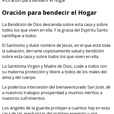
Oración para bendecir el Hogar
La Bendición de Dios descienda sobre esta casa y sobre
todos los que viven en ella. Y la gracia del Espíritu Santo
santifique a todos.
El Santísimo y dulce nombre de Jesús, en el que está toda
la salvación, derrame copiosamente salud y bendición
sobre esta casa y sobre todos los que viven en ella.
La Santísima Virgen y Madre de Dios, cuide a todos con
su materna protección y libere a todos de los males del
alma y del cuerpo.
La poderosa intercesión del bienaventurado San José, dé
a nuestros trabajos prosperidad y muchos méritos a
nuestros sufrimientos.
Los ángeles de la guarda protejan a cuantos hay en esta
casa de las asechanzas del maligno enemigo y nos