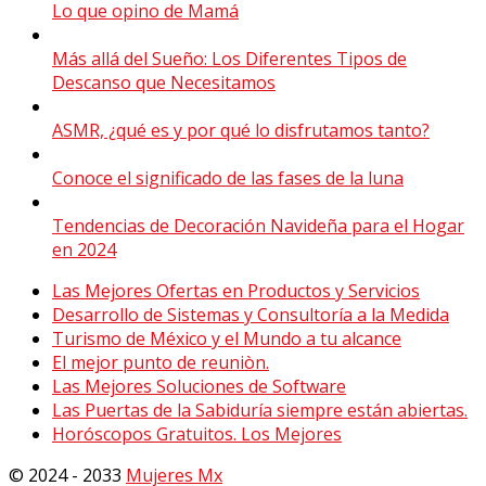
Lo que opino de Mamá
Más allá del Sueño: Los Diferentes Tipos de
Descanso que Necesitamos
ASMR, ¿qué es y por qué lo disfrutamos tanto?
Conoce el significado de las fases de la luna
Tendencias de Decoración Navideña para el Hogar
en 2024
Las Mejores Ofertas en Productos y Servicios
Desarrollo de Sistemas y Consultoría a la Medida
Turismo de México y el Mundo a tu alcance
El mejor punto de reuniòn.
Las Mejores Soluciones de Software
Las Puertas de la Sabiduría siempre están abiertas.
Horóscopos Gratuitos. Los Mejores
© 2024 - 2033
Mujeres Mx