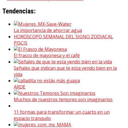
Tendencias:
La importancia de ahorrar agua
HOROSCOPO SEMANAL DEL SIGNO ZODIACAL
PISCIS
El frasco de mayonesa y el café
Señales que indican que te esta yendo bien en la
vida
ARDE
Muchos de nuestros temores son imaginarios
11 formas para transformar un cuarto en un
espacio tranquilo