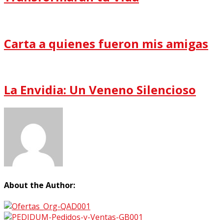
Carta a quienes fueron mis amigas
La Envidia: Un Veneno Silencioso
About the Author: