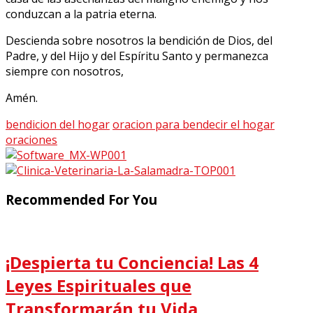
conduzcan a la patria eterna.
Descienda sobre nosotros la bendición de Dios, del
Padre, y del Hijo y del Espíritu Santo y permanezca
siempre con nosotros,
Amén.
bendicion del hogar
oracion para bendecir el hogar
oraciones
Recommended For You
¡Despierta tu Conciencia! Las 4
Leyes Espirituales que
Transformarán tu Vida