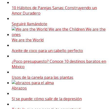
10 Hábitos de Parejas Sanas: Construyendo un
Amor Duradero
Seguiré llamándote
We are the World
Aceite de coco para un cabello perfecto
¿Poco presupuesto? Conoce 10 destinos baratos en
México
Usos de la canela para las plantas
Abrazos
Sí se puede: cómo salir de la depresión