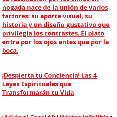
nogada nace de la unión de varios
factores: su aporte visual, su
historia y un diseño gustativo que
privilegia los contrastes. El plato
entra por los ojos antes que por la
boca.
¡Despierta tu Conciencia! Las 4
Leyes Espirituales que
Transformarán tu Vida