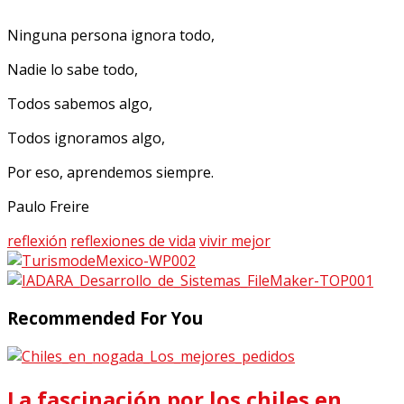
Ninguna persona ignora todo,
Nadie lo sabe todo,
Todos sabemos algo,
Todos ignoramos algo,
Por eso, aprendemos siempre.
Paulo Freire
reflexión
reflexiones de vida
vivir mejor
Recommended For You
La fascinación por los chiles en