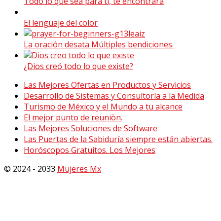
Todo lo que sea para ti, te encontrará
El lenguaje del color
La oración desata Múltiples bendiciones.
¿Dios creó todo lo que existe?
Las Mejores Ofertas en Productos y Servicios
Desarrollo de Sistemas y Consultoría a la Medida
Turismo de México y el Mundo a tu alcance
El mejor punto de reuniòn.
Las Mejores Soluciones de Software
Las Puertas de la Sabiduría siempre están abiertas.
Horóscopos Gratuitos. Los Mejores
© 2024 - 2033
Mujeres Mx