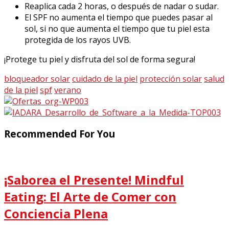
Reaplica cada 2 horas, o después de nadar o sudar.
El SPF no aumenta el tiempo que puedes pasar al
sol, si no que aumenta el tiempo que tu piel esta
protegida de los rayos UVB.
¡Protege tu piel y disfruta del sol de forma segura!
bloqueador solar
cuidado de la piel
protección solar
salud
de la piel
spf
verano
Recommended For You
¡Saborea el Presente! Mindful
Eating: El Arte de Comer con
Conciencia Plena