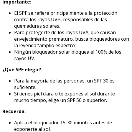
Importante:
El SPF se refiere principalmente a la protección
contra los rayos UVB, responsables de las
quemaduras solares.
Para protegerte de los rayos UVA, que causan
envejecimiento prematuro, busca bloqueadores con
la leyenda “amplio espectro”.
Ningún bloqueador solar bloquea el 100% de los
rayos UV.
¿Qué SPF elegir?
Para la mayoría de las personas, un SPF 30 es
suficiente.
Si tienes piel clara o te expones al sol durante
mucho tiempo, elige un SPF 50 o superior.
Recuerda:
Aplica el bloqueador 15-30 minutos antes de
exponerte al sol.