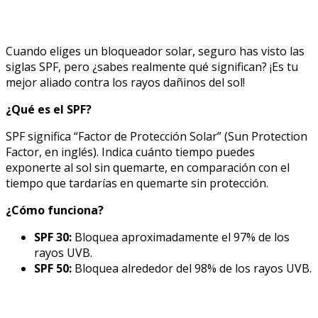
Cuando eliges un bloqueador solar, seguro has visto las
siglas SPF, pero ¿sabes realmente qué significan? ¡Es tu
mejor aliado contra los rayos dañinos del sol!
¿Qué es el SPF?
SPF significa “Factor de Protección Solar” (Sun Protection
Factor, en inglés). Indica cuánto tiempo puedes
exponerte al sol sin quemarte, en comparación con el
tiempo que tardarías en quemarte sin protección.
¿Cómo funciona?
SPF 30:
Bloquea aproximadamente el 97% de los
rayos UVB.
SPF 50:
Bloquea alrededor del 98% de los rayos UVB.