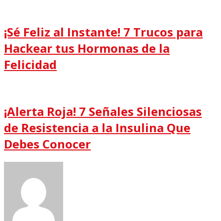
¡Sé Feliz al Instante! 7 Trucos para
Hackear tus Hormonas de la
Felicidad
¡Alerta Roja! 7 Señales Silenciosas
de Resistencia a la Insulina Que
Debes Conocer