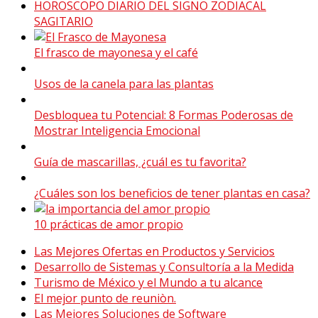
HOROSCOPO DIARIO DEL SIGNO ZODIACAL
SAGITARIO
El frasco de mayonesa y el café
Usos de la canela para las plantas
Desbloquea tu Potencial: 8 Formas Poderosas de
Mostrar Inteligencia Emocional
Guía de mascarillas, ¿cuál es tu favorita?
¿Cuáles son los beneficios de tener plantas en casa?
10 prácticas de amor propio
Las Mejores Ofertas en Productos y Servicios
Desarrollo de Sistemas y Consultoría a la Medida
Turismo de México y el Mundo a tu alcance
El mejor punto de reuniòn.
Las Mejores Soluciones de Software