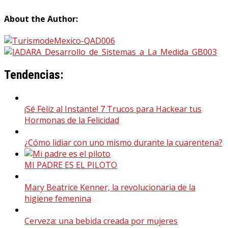
About the Author:
Tendencias:
¡Sé Feliz al Instante! 7 Trucos para Hackear tus
Hormonas de la Felicidad
¿Cómo lidiar con uno mismo durante la cuarentena?
MI PADRE ES EL PILOTO
Mary Beatrice Kenner, la revolucionaria de la
higiene femenina
Cerveza: una bebida creada por mujeres