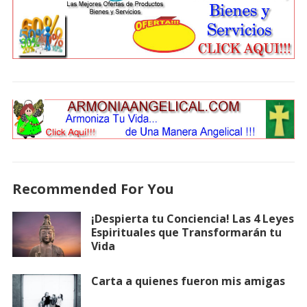
Recommended For You
¡Despierta tu Conciencia! Las 4 Leyes
Espirituales que Transformarán tu
Vida
Carta a quienes fueron mis amigas