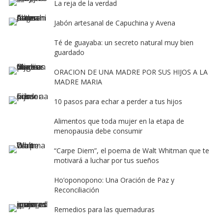
La reja de la verdad
Jabón artesanal de Capuchina y Avena
Té de guayaba: un secreto natural muy bien
guardado
ORACION DE UNA MADRE POR SUS HIJOS A LA
MADRE MARIA
10 pasos para echar a perder a tus hijos
Alimentos que toda mujer en la etapa de
menopausia debe consumir
“Carpe Diem”, el poema de Walt Whitman que te
motivará a luchar por tus sueños
Ho’oponopono: Una Oración de Paz y
Reconciliación
Remedios para las quemaduras