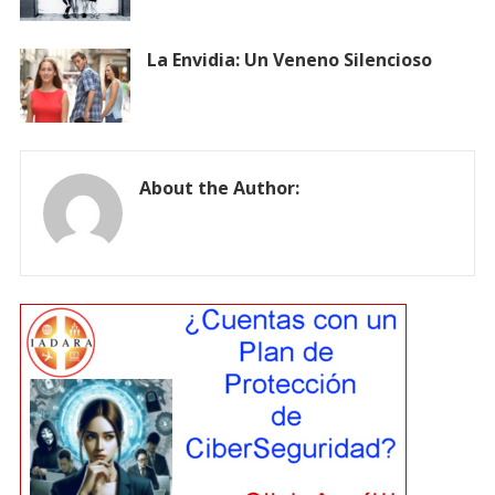
La Envidia: Un Veneno Silencioso
About the Author: