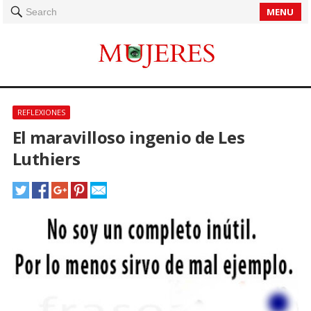
MENU
Search
REFLEXIONES
El maravilloso ingenio de Les
Luthiers