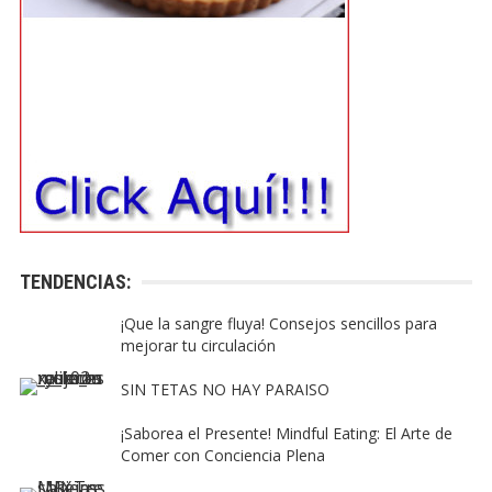
TENDENCIAS:
¡Que la sangre fluya! Consejos sencillos para
mejorar tu circulación
SIN TETAS NO HAY PARAISO
¡Saborea el Presente! Mindful Eating: El Arte de
Comer con Conciencia Plena