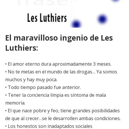
El maravilloso ingenio de Les
Luthiers:
• El amor eterno dura aproximadamente 3 meses.
• No te metas en el mundo de las drogas… Ya somos
muchos y hay muy poca.
• Todo tiempo pasado fue anterior.
• Tener la conciencia limpia es síntoma de mala
memoria.
• El que nace pobre y feo, tiene grandes posibilidades
de que al crecer…se le desarrollen ambas condiciones.
• Los honestos son inadaptados sociales