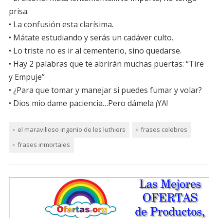
prisa.
• La confusión esta clarísima.
• Mátate estudiando y serás un cadáver culto.
• Lo triste no es ir al cementerio, sino quedarse.
• Hay 2 palabras que te abrirán muchas puertas: “Tire
y Empuje”
• ¿Para que tomar y manejar si puedes fumar y volar?
• Dios mio dame paciencia…Pero dámela ¡YA!
el maravilloso ingenio de les luthiers
frases celebres
frases inmortales